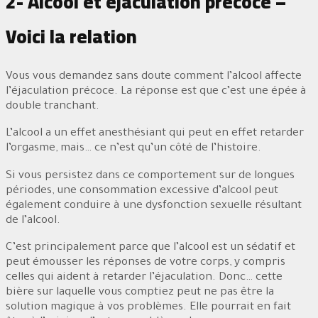
2- Alcool et éjaculation précoce –
Voici la relation
Vous vous demandez sans doute comment l’alcool affecte
l’éjaculation précoce. La réponse est que c’est une épée à
double tranchant.
L’alcool a un effet anesthésiant qui peut en effet retarder
l’orgasme, mais… ce n’est qu’un côté de l’histoire.
Si vous persistez dans ce comportement sur de longues
périodes, une consommation excessive d’alcool peut
également conduire à une dysfonction sexuelle résultant
de l’alcool.
C’est principalement parce que l’alcool est un sédatif et
peut émousser les réponses de votre corps, y compris
celles qui aident à retarder l’éjaculation. Donc… cette
bière sur laquelle vous comptiez peut ne pas être la
solution magique à vos problèmes. Elle pourrait en fait