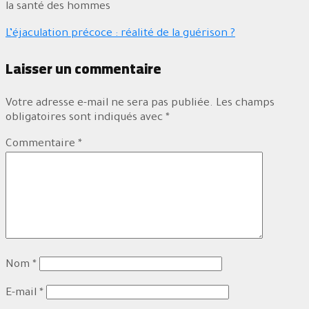
la santé des hommes
L’éjaculation précoce : réalité de la guérison ?
Laisser un commentaire
Votre adresse e-mail ne sera pas publiée.
Les champs
obligatoires sont indiqués avec
*
Commentaire
*
Nom
*
E-mail
*