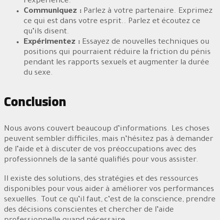
l’expérience.
Communiquez :
Parlez à votre partenaire. Exprimez
ce qui est dans votre esprit.. Parlez et écoutez ce
qu’ils disent.
Expérimentez :
Essayez de nouvelles techniques ou
positions qui pourraient réduire la friction du pénis
pendant les rapports sexuels et augmenter la durée
du sexe.
Conclusion
Nous avons couvert beaucoup d’informations. Les choses
peuvent sembler difficiles, mais n’hésitez pas à demander
de l’aide et à discuter de vos préoccupations avec des
professionnels de la santé qualifiés pour vous assister.
Il existe des solutions, des stratégies et des ressources
disponibles pour vous aider à améliorer vos performances
sexuelles. Tout ce qu’il faut, c’est de la conscience, prendre
des décisions conscientes et chercher de l’aide