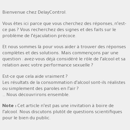
Bienvenue chez DelayControl.
Vous êtes ici parce que vous cherchez des réponses, n’est-
ce pas ? Vous recherchez des signes et des faits sur le
problème de l’éjaculation précoce.
Et nous sommes là pour vous aider à trouver des réponses
complètes et des solutions. Mais commençons par une
question : avez-vous déjà considéré le rôle de l’alcool et sa
relation avec votre performance sexuelle ?
Est-ce que cela aide vraiment ?
Les résultats de la consommation d’alcool sont-ils réalistes
ou simplement des paroles en l’air ?
… Nous découvrirons ensemble.
Note :
Cet article n’est pas une invitation à boire de
l’alcool. Nous discutons plutôt de questions scientifiques
pour le bien du public.