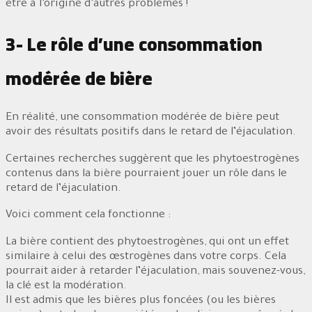
être à l’origine d’autres problèmes !
3- Le rôle d’une consommation
modérée de bière
En réalité, une consommation modérée de bière peut
avoir des résultats positifs dans le retard de l’éjaculation.
Certaines recherches suggèrent que les phytoestrogènes
contenus dans la bière pourraient jouer un rôle dans le
retard de l’éjaculation.
Voici comment cela fonctionne :
La bière contient des phytoestrogènes, qui ont un effet
similaire à celui des œstrogènes dans votre corps. Cela
pourrait aider à retarder l’éjaculation, mais souvenez-vous,
la clé est la modération.
Il est admis que les bières plus foncées (ou les bières