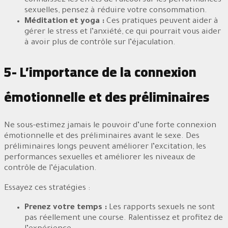
connaissez les effets de l’alcool sur les performances
sexuelles, pensez à réduire votre consommation.
Méditation et yoga :
Ces pratiques peuvent aider à
gérer le stress et l’anxiété, ce qui pourrait vous aider
à avoir plus de contrôle sur l’éjaculation.
5- L’importance de la connexion
émotionnelle et des préliminaires
Ne sous-estimez jamais le pouvoir d’une forte connexion
émotionnelle et des préliminaires avant le sexe. Des
préliminaires longs peuvent améliorer l’excitation, les
performances sexuelles et améliorer les niveaux de
contrôle de l’éjaculation.
Essayez ces stratégies :
Prenez votre temps :
Les rapports sexuels ne sont
pas réellement une course. Ralentissez et profitez de