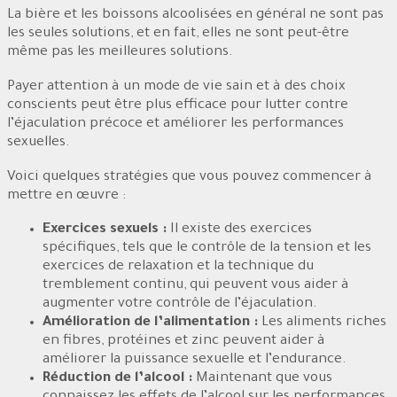
La bière et les boissons alcoolisées en général ne sont pas
les seules solutions, et en fait, elles ne sont peut-être
même pas les meilleures solutions.
Payer attention à un mode de vie sain et à des choix
conscients peut être plus efficace pour lutter contre
l’éjaculation précoce et améliorer les performances
sexuelles.
Voici quelques stratégies que vous pouvez commencer à
mettre en œuvre :
Exercices sexuels :
Il existe des exercices
spécifiques, tels que le contrôle de la tension et les
exercices de relaxation et la technique du
tremblement continu, qui peuvent vous aider à
augmenter votre contrôle de l’éjaculation.
Amélioration de l’alimentation :
Les aliments riches
en fibres, protéines et zinc peuvent aider à
améliorer la puissance sexuelle et l’endurance.
Réduction de l’alcool :
Maintenant que vous