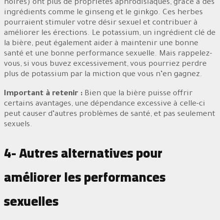
noires) ont plus de propriétés aphrodisiaques, grâce à des
ingrédients comme le ginseng et le ginkgo. Ces herbes
pourraient stimuler votre désir sexuel et contribuer à
améliorer les érections. Le potassium, un ingrédient clé de
la bière, peut également aider à maintenir une bonne
santé et une bonne performance sexuelle. Mais rappelez-
vous, si vous buvez excessivement, vous pourriez perdre
plus de potassium par la miction que vous n’en gagnez.
Important à retenir :
Bien que la bière puisse offrir
certains avantages, une dépendance excessive à celle-ci
peut causer d’autres problèmes de santé, et pas seulement
sexuels.
4- Autres alternatives pour
améliorer les performances
sexuelles