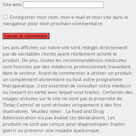
Site web
Enregistrer mon nom, mon e-mail et mon site dans le
navigateur pour mon prochain commentaire.
Les avis affichés sur notre site sont rédigés directement
par de véritables clients ayant réellement acheté le
produit. De plus, toutes les recommandations médicales
sont fournies par des médecins professionnels travaillant
dans le secteur. Avant de commencer à utiliser un produit,
un complément alimentaire ou tout autre programme
thérapeutique, il est essentiel de consulter votre médecin
ou l'expert en santé avec lequel vous traitez. Certaines des
images utilisées sur le site ne sont pas la propriété de
'Delay Control' et sont utilisées uniquement à des fins
illustratives. Veuillez noter : La Food and Drug
Administration n'a pas évalué ces déclarations. Les
produits ne sont pas conçus pour diagnostiquer, traiter,
guérir ou prévenir une maladie quelconque.