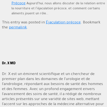
Précoce
Aujourd’hui, nous allons discuter de la relation entre
la nourriture et l’éjaculation précoce, et comment certains
aliments jouent un rôle...
This entry was posted in
Éjaculation précoce
. Bookmark
the
permalink
.
Dr. X MD
Dr. X est un éminent scientifique et un chercheur de
premier plan dans les domaines de l'urologie et de
l'andrologie, répondant aux besoins de santé des hommes
et des femmes. Avec un profond engagement envers
l'avancement des soins de santé, il a rédigé de nombreux
articles présentés sur une variété de sites web, mettant
l'accent sur les approches de la médecine alternative pour