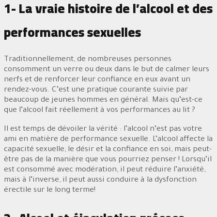
1- La vraie histoire de l’alcool et des
performances sexuelles
Traditionnellement, de nombreuses personnes
consomment un verre ou deux dans le but de calmer leurs
nerfs et de renforcer leur confiance en eux avant un
rendez-vous. C’est une pratique courante suivie par
beaucoup de jeunes hommes en général. Mais qu’est-ce
que l’alcool fait réellement à vos performances au lit ?
Il est temps de dévoiler la vérité : l’alcool n’est pas votre
ami en matière de performance sexuelle. L’alcool affecte la
capacité sexuelle, le désir et la confiance en soi, mais peut-
être pas de la manière que vous pourriez penser ! Lorsqu’il
est consommé avec modération, il peut réduire l’anxiété,
mais à l’inverse, il peut aussi conduire à la dysfonction
érectile sur le long terme!