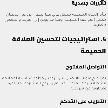
تأثيرات جسدية
تتأثر الحياة الجنسية بشكل عام، مما يجعل الزوجين يتجنبان
بعض المواقف الحميمة، وهذا قد يؤدي إلى الفرقة والشعور
بالعزلة.
4. استراتيجيات لتحسين العلاقة
الحميمة
التواصل المفتوح
تعد فتح قنوات الاتصال بين الزوجين خطوة أساسية لمعالجة
مشكلة سرعة القذف. يجب على الزوج المشاركة بمشاعره
ومخاوفه مع شريكته.
التدريب على التحكم