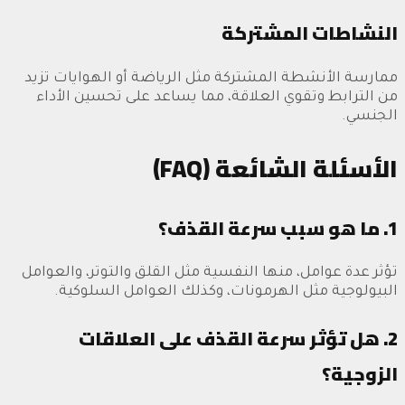
النشاطات المشتركة
ممارسة الأنشطة المشتركة مثل الرياضة أو الهوايات تزيد
من الترابط وتقوي العلاقة، مما يساعد على تحسين الأداء
الجنسي.
الأسئلة الشائعة (FAQ)
1. ما هو سبب سرعة القذف؟
تؤثر عدة عوامل، منها النفسية مثل القلق والتوتر، والعوامل
البيولوجية مثل الهرمونات، وكذلك العوامل السلوكية.
2. هل تؤثر سرعة القذف على العلاقات
الزوجية؟