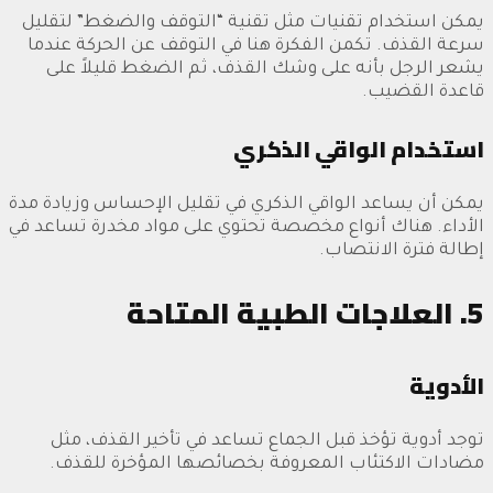
يمكن استخدام تقنيات مثل تقنية “التوقف والضغط” لتقليل
سرعة القذف. تكمن الفكرة هنا في التوقف عن الحركة عندما
يشعر الرجل بأنه على وشك القذف، ثم الضغط قليلاً على
قاعدة القضيب.
استخدام الواقي الذكري
يمكن أن يساعد الواقي الذكري في تقليل الإحساس وزيادة مدة
الأداء. هناك أنواع مخصصة تحتوي على مواد مخدرة تساعد في
إطالة فترة الانتصاب.
5. العلاجات الطبية المتاحة
الأدوية
توجد أدوية تؤخذ قبل الجماع تساعد في تأخير القذف، مثل
مضادات الاكتئاب المعروفة بخصائصها المؤخرة للقذف.