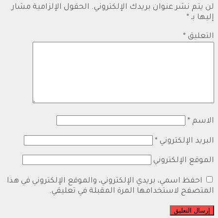
لن يتم نشر عنوان بريدك الإلكتروني.
الحقول الإلزامية مشار
إليها بـ
*
التعليق
*
الاسم
*
البريد الإلكتروني
*
الموقع الإلكتروني
احفظ اسمي، بريدي الإلكتروني، والموقع الإلكتروني في هذا
المتصفح لاستخدامها المرة المقبلة في تعليقي.