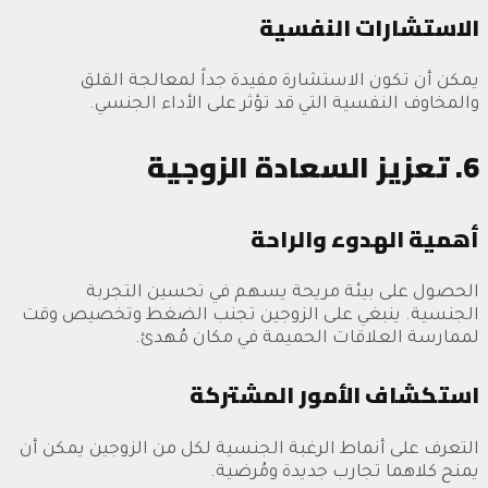
الاستشارات النفسية
يمكن أن تكون الاستشارة مفيدة جداً لمعالجة القلق
والمخاوف النفسية التي قد تؤثر على الأداء الجنسي.
6. تعزيز السعادة الزوجية
أهمية الهدوء والراحة
الحصول على بيئة مريحة يسهم في تحسين التجربة
الجنسية. ينبغي على الزوجين تجنب الضغط وتخصيص وقت
لممارسة العلاقات الحميمة في مكان مُهدئ.
استكشاف الأمور المشتركة
التعرف على أنماط الرغبة الجنسية لكل من الزوجين يمكن أن
يمنح كلاهما تجارب جديدة ومُرضية.