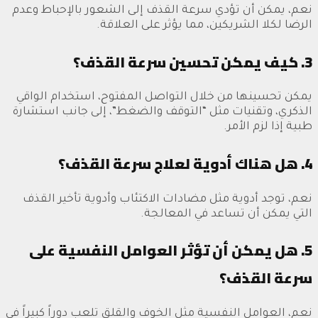
نعم، يمكن أن تؤدي سرعة القذف إلى الشعور بالإحباط وعدم
الرضا لكلا الشريكين، مما يؤثر على العلاقة.
3. كيف يمكن تحسين سرعة القذف؟
يمكن تحسينها من خلال التواصل المفتوح، استخدام الواقي
الذكري، وتقنيات مثل “التوقف والضغط”، إلى جانب استشارة
طبية إذا لزم الأمر.
4. هل هناك أدوية لعلاج سرعة القذف؟
نعم، توجد أدوية مثل مضادات الاكتئاب وأدوية تأخير القذف
التي يمكن أن تساعد في المعالجة.
5. هل يمكن أن تؤثر العوامل النفسية على
سرعة القذف؟
نعم، العوامل النفسية مثل الخوف والقلق تلعب دوراً كبيراً في