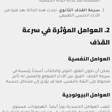
المشكلة منذ بداية حياته الجنسية.
سرعة القذف الثانوي
: تحدث هذه الحالة بعد فترة من
الأداء الجنسي الطبيعي.
2. العوامل المؤثرة في سرعة
القذف
العوامل النفسية
يمكن أن تكون القلق، التوتر، والاكتئاب أسباباً رئيسية في
سرعة القذف. الفرق بين الأداء المتوقع والفشل له تأثير
ملحوظ على الثقة بالنفس، مما قد يؤدي إلى مشاكل جنسية.
العوامل البيولوجية
تلعب العوامل الجسدية دوراً أيضاً. الهرمونات، مستوى