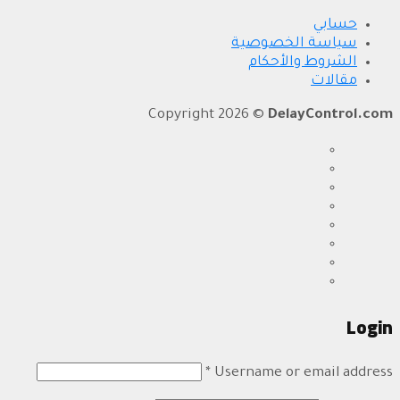
حسابي
سياسة الخصوصية
الشروط والأحكام
مقالات
Copyright 2026 ©
DelayControl.com
Login
*
Username or email address