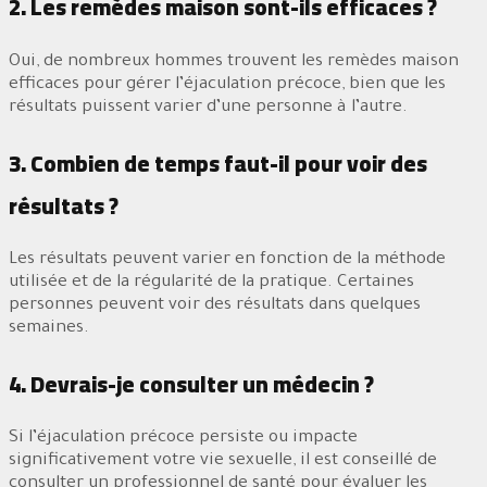
2. Les remèdes maison sont-ils efficaces ?
Oui, de nombreux hommes trouvent les remèdes maison
efficaces pour gérer l’éjaculation précoce, bien que les
résultats puissent varier d’une personne à l’autre.
3. Combien de temps faut-il pour voir des
résultats ?
Les résultats peuvent varier en fonction de la méthode
utilisée et de la régularité de la pratique. Certaines
personnes peuvent voir des résultats dans quelques
semaines.
4. Devrais-je consulter un médecin ?
Si l’éjaculation précoce persiste ou impacte
significativement votre vie sexuelle, il est conseillé de
consulter un professionnel de santé pour évaluer les