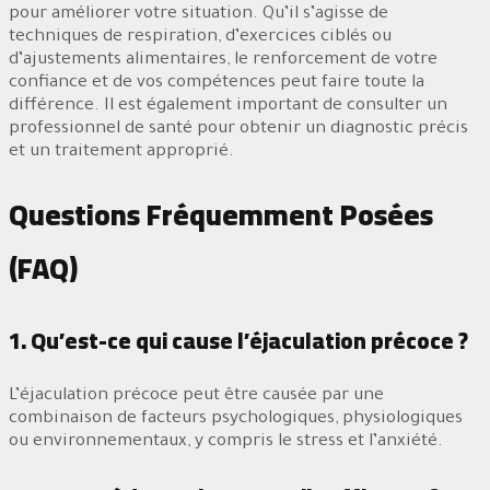
pour améliorer votre situation. Qu’il s’agisse de
techniques de respiration, d’exercices ciblés ou
d’ajustements alimentaires, le renforcement de votre
confiance et de vos compétences peut faire toute la
différence. Il est également important de consulter un
professionnel de santé pour obtenir un diagnostic précis
et un traitement approprié.
Questions Fréquemment Posées
(FAQ)
1. Qu’est-ce qui cause l’éjaculation précoce ?
L’éjaculation précoce peut être causée par une
combinaison de facteurs psychologiques, physiologiques
ou environnementaux, y compris le stress et l’anxiété.