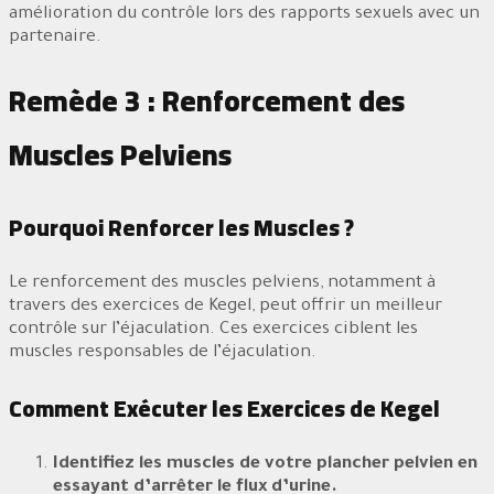
amélioration du contrôle lors des rapports sexuels avec un
partenaire.
Remède 3 : Renforcement des
Muscles Pelviens
Pourquoi Renforcer les Muscles ?
Le renforcement des muscles pelviens, notamment à
travers des exercices de Kegel, peut offrir un meilleur
contrôle sur l’éjaculation. Ces exercices ciblent les
muscles responsables de l’éjaculation.
Comment Exécuter les Exercices de Kegel
Identifiez les muscles de votre plancher pelvien en
essayant d’arrêter le flux d’urine.