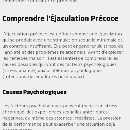
comprendre et traiter ce problème.
Comprendre l’Éjaculation Précoce
L’éjaculation précoce est définie comme une éjaculation
qui se produit avec une stimulation sexuelle minimale et
un contrôle insuffisant. Elle peut engendrer du stress, de
l’anxiété et des problèmes relationnels. Avant d’explorer
les remèdes maison, il est essentiel de comprendre les
causes possibles qui vont des facteurs psychologiques
(stress, anxiété) aux problèmes physiologiques
(infections, déséquilibres hormonaux).
Causes Psychologiques
Les facteurs psychologiques peuvent inclure un stress
chronique, des expériences sexuelles antérieures
négatives, ou même des attentes irréalistes. La pression
de la performance peut exacerber une situation déjà