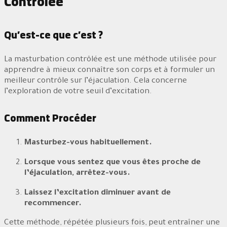
Contrôlée
Qu’est-ce que c’est ?
La masturbation contrôlée est une méthode utilisée pour
apprendre à mieux connaître son corps et à formuler un
meilleur contrôle sur l’éjaculation. Cela concerne
l’exploration de votre seuil d’excitation.
Comment Procéder
Masturbez-vous habituellement.
Lorsque vous sentez que vous êtes proche de
l’éjaculation, arrêtez-vous.
Laissez l’excitation diminuer avant de
recommencer.
Cette méthode, répétée plusieurs fois, peut entraîner une