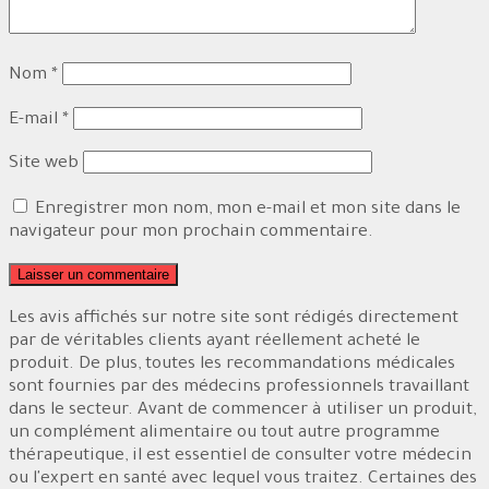
Nom
*
E-mail
*
Site web
Enregistrer mon nom, mon e-mail et mon site dans le
navigateur pour mon prochain commentaire.
Les avis affichés sur notre site sont rédigés directement
par de véritables clients ayant réellement acheté le
produit. De plus, toutes les recommandations médicales
sont fournies par des médecins professionnels travaillant
dans le secteur. Avant de commencer à utiliser un produit,
un complément alimentaire ou tout autre programme
thérapeutique, il est essentiel de consulter votre médecin
ou l'expert en santé avec lequel vous traitez. Certaines des