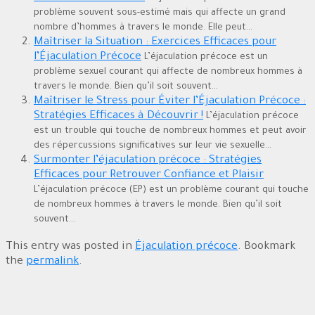
problème souvent sous-estimé mais qui affecte un grand
nombre d’hommes à travers le monde. Elle peut...
Maîtriser la Situation : Exercices Efficaces pour
l’Éjaculation Précoce
L’éjaculation précoce est un
problème sexuel courant qui affecte de nombreux hommes à
travers le monde. Bien qu’il soit souvent...
Maîtriser le Stress pour Éviter l’Éjaculation Précoce :
Stratégies Efficaces à Découvrir !
L’éjaculation précoce
est un trouble qui touche de nombreux hommes et peut avoir
des répercussions significatives sur leur vie sexuelle...
Surmonter l’éjaculation précoce : Stratégies
Efficaces pour Retrouver Confiance et Plaisir
L’éjaculation précoce (EP) est un problème courant qui touche
de nombreux hommes à travers le monde. Bien qu’il soit
souvent...
This entry was posted in
Éjaculation précoce
. Bookmark
the
permalink
.