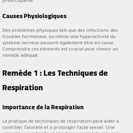
préoccupante.
Causes Physiologiques
Des problèmes physiques tels que des infections, des
troubles hormonaux, ou même une hyperactivité du
système nerveux peuvent également être en cause.
Comprendre ces éléments est crucial pour choisir un
remède adéquat.
Remède 1 : Les Techniques de
Respiration
Importance de la Respiration
La pratique de techniques de respiration peut aider à
contrôler l’anxiété et à prolonger l’acte sexuel. Une