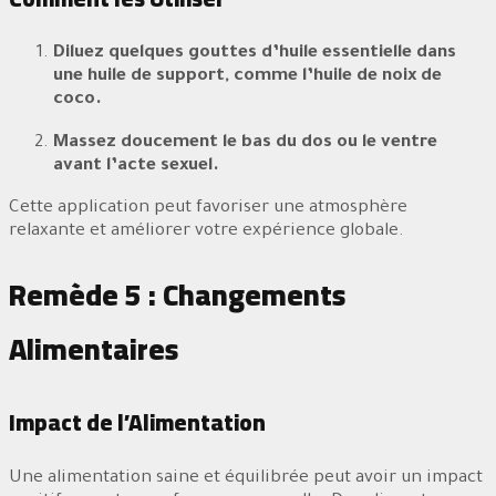
Diluez quelques gouttes d’huile essentielle dans
une huile de support, comme l’huile de noix de
coco.
Massez doucement le bas du dos ou le ventre
avant l’acte sexuel.
Cette application peut favoriser une atmosphère
relaxante et améliorer votre expérience globale.
Remède 5 : Changements
Alimentaires
Impact de l’Alimentation
Une alimentation saine et équilibrée peut avoir un impact