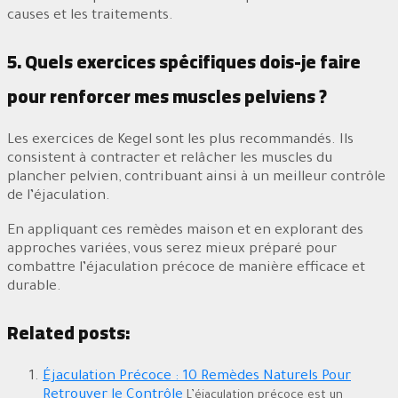
causes et les traitements.
5. Quels exercices spécifiques dois-je faire
pour renforcer mes muscles pelviens ?
Les exercices de Kegel sont les plus recommandés. Ils
consistent à contracter et relâcher les muscles du
plancher pelvien, contribuant ainsi à un meilleur contrôle
de l’éjaculation.
En appliquant ces remèdes maison et en explorant des
approches variées, vous serez mieux préparé pour
combattre l’éjaculation précoce de manière efficace et
durable.
Related posts:
Éjaculation Précoce : 10 Remèdes Naturels Pour
Retrouver le Contrôle
L’éjaculation précoce est un