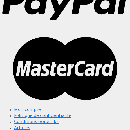
Mon compte
Politique de confidentialité
Conditions Générales
Articles