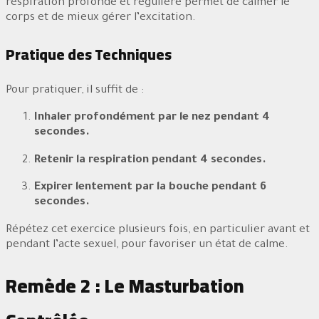
respiration profonde et régulière permet de calmer le
corps et de mieux gérer l’excitation.
Pratique des Techniques
Pour pratiquer, il suffit de :
Inhaler profondément par le nez pendant 4
secondes.
Retenir la respiration pendant 4 secondes.
Expirer lentement par la bouche pendant 6
secondes.
Répétez cet exercice plusieurs fois, en particulier avant et
pendant l’acte sexuel, pour favoriser un état de calme.
Remède 2 : Le Masturbation