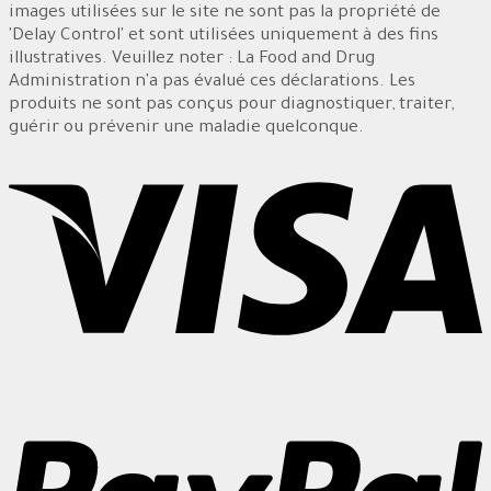
images utilisées sur le site ne sont pas la propriété de
'Delay Control' et sont utilisées uniquement à des fins
illustratives. Veuillez noter : La Food and Drug
Administration n'a pas évalué ces déclarations. Les
produits ne sont pas conçus pour diagnostiquer, traiter,
guérir ou prévenir une maladie quelconque.