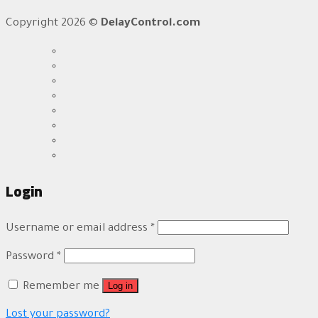
Copyright 2026 ©
DelayControl.com
Login
Username or email address
*
Password
*
Log in
Remember me
Lost your password?