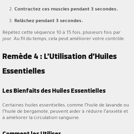
Contractez ces muscles pendant 3 secondes.
Relâchez pendant 3 secondes.
Répétez cette séquence 10 à 15 fois, plusieurs fois par
jour. Au fil du temps, cela peut améliorer votre contrôle.
Remède 4 : L’Utilisation d’Huiles
Essentielles
Les Bienfaits des Huiles Essentielles
Certaines huiles essentielles, comme l’huile de lavande ou
l’huile de bergamote, peuvent aider à réduire l’anxiété et
à améliorer la circulation sanguine.
Comment les Utiliser