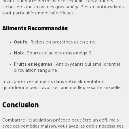
positif sur votre performance sexuelle. Des aliments
riches en zinc, en acides gras oméga-3 et en antioxydants
sont particulièrement bénéfiques.
Aliments Recommandés
Oeufs
: Riches en protéines et en zinc.
Noix
: Sources d’acides gras oméga-3.
Fruits et légumes
: Antioxydants qui améliorent la
circulation sanguine.
Incorporer ces aliments dans votre alimentation
quotidienne peut favoriser une meilleure santé sexuelle.
Conclusion
Combattre l’éjaculation précoce peut être un défi, mais
avec ces remèdes maison, vous avez les outils nécessaires