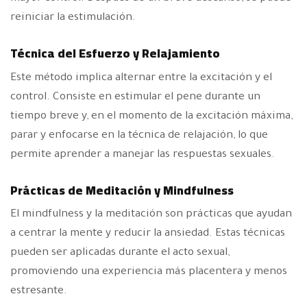
reiniciar la estimulación.
Técnica del Esfuerzo y Relajamiento
Este método implica alternar entre la excitación y el
control. Consiste en estimular el pene durante un
tiempo breve y, en el momento de la excitación máxima,
parar y enfocarse en la técnica de relajación, lo que
permite aprender a manejar las respuestas sexuales.
Prácticas de Meditación y Mindfulness
El mindfulness y la meditación son prácticas que ayudan
a centrar la mente y reducir la ansiedad. Estas técnicas
pueden ser aplicadas durante el acto sexual,
promoviendo una experiencia más placentera y menos
estresante.