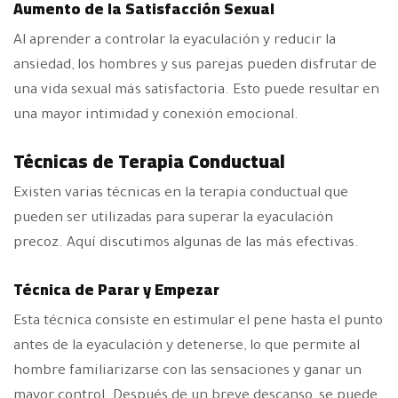
Aumento de la Satisfacción Sexual
Al aprender a controlar la eyaculación y reducir la
ansiedad, los hombres y sus parejas pueden disfrutar de
una vida sexual más satisfactoria. Esto puede resultar en
una mayor intimidad y conexión emocional.
Técnicas de Terapia Conductual
Existen varias técnicas en la terapia conductual que
pueden ser utilizadas para superar la eyaculación
precoz. Aquí discutimos algunas de las más efectivas.
Técnica de Parar y Empezar
Esta técnica consiste en estimular el pene hasta el punto
antes de la eyaculación y detenerse, lo que permite al
hombre familiarizarse con las sensaciones y ganar un
mayor control. Después de un breve descanso, se puede