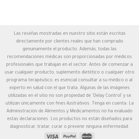
Las reseñas mostradas en nuestro sitio están escritas
directamente por clientes reales que han comprado
genuinamente el producto. Además, todas las
recomendaciones médicas son proporcionadas por médicos
profesionales que trabajan en el sector. Antes de comenzar a
usar cualquier producto, suplemento dietético o cualquier otro
programa terapéutico, es esencial consultar a su médico o al
experto en salud con el que trata. Algunas de las imágenes
utilizadas en el sitio no son propiedad de 'Delay Control' y se
utilizan únicamente con fines ilustrativos. Tenga en cuenta: La
Administración de Alimentos y Medicamentos no ha evaluado
estas declaraciones. Los productos no están diseñados para
diagnosticar, tratar, curar o prevenir ninguna enfermedad.