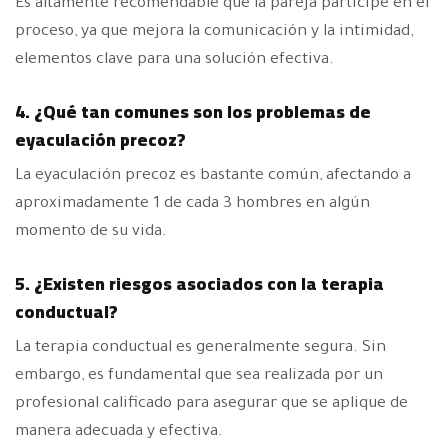
Es altamente recomendable que la pareja participe en el
proceso, ya que mejora la comunicación y la intimidad,
elementos clave para una solución efectiva.
4. ¿Qué tan comunes son los problemas de
eyaculación precoz?
La eyaculación precoz es bastante común, afectando a
aproximadamente 1 de cada 3 hombres en algún
momento de su vida.
5. ¿Existen riesgos asociados con la terapia
conductual?
La terapia conductual es generalmente segura. Sin
embargo, es fundamental que sea realizada por un
profesional calificado para asegurar que se aplique de
manera adecuada y efectiva.