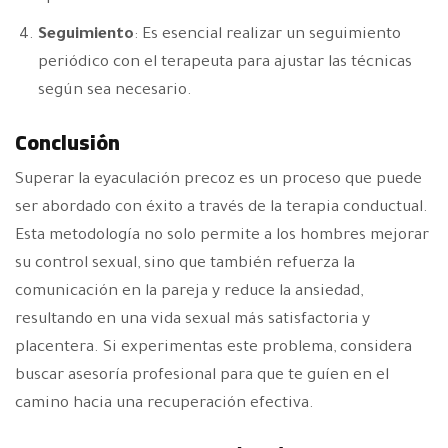
Seguimiento
: Es esencial realizar un seguimiento
periódico con el terapeuta para ajustar las técnicas
según sea necesario.
Conclusión
Superar la eyaculación precoz es un proceso que puede
ser abordado con éxito a través de la terapia conductual.
Esta metodología no solo permite a los hombres mejorar
su control sexual, sino que también refuerza la
comunicación en la pareja y reduce la ansiedad,
resultando en una vida sexual más satisfactoria y
placentera. Si experimentas este problema, considera
buscar asesoría profesional para que te guíen en el
camino hacia una recuperación efectiva.