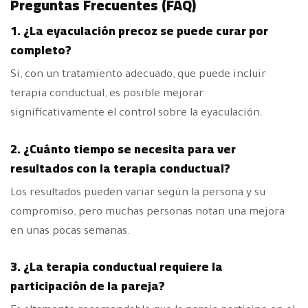
Preguntas Frecuentes (FAQ)
1. ¿La eyaculación precoz se puede curar por
completo?
Sí, con un tratamiento adecuado, que puede incluir
terapia conductual, es posible mejorar
significativamente el control sobre la eyaculación.
2. ¿Cuánto tiempo se necesita para ver
resultados con la terapia conductual?
Los resultados pueden variar según la persona y su
compromiso, pero muchas personas notan una mejora
en unas pocas semanas.
3. ¿La terapia conductual requiere la
participación de la pareja?