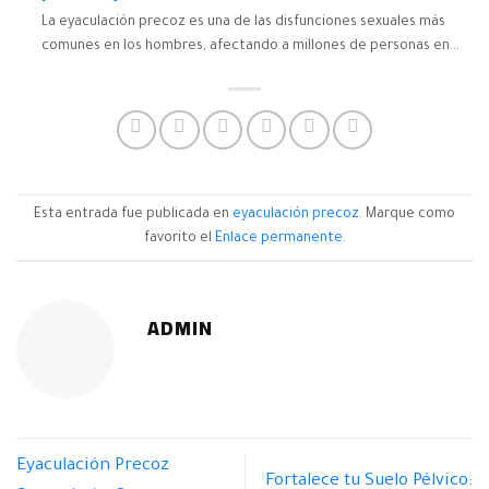
La eyaculación precoz es una de las disfunciones sexuales más
comunes en los hombres, afectando a millones de personas en...
Esta entrada fue publicada en
eyaculación precoz
. Marque como
favorito el
Enlace permanente
.
ADMIN
Eyaculación Precoz
Fortalece tu Suelo Pélvico: