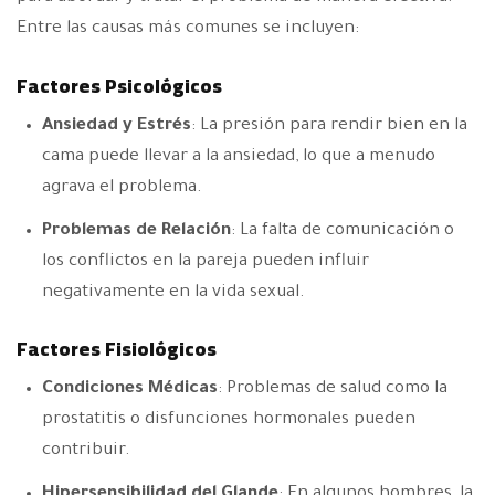
Entre las causas más comunes se incluyen:
Factores Psicológicos
Ansiedad y Estrés
: La presión para rendir bien en la
cama puede llevar a la ansiedad, lo que a menudo
agrava el problema.
Problemas de Relación
: La falta de comunicación o
los conflictos en la pareja pueden influir
negativamente en la vida sexual.
Factores Fisiológicos
Condiciones Médicas
: Problemas de salud como la
prostatitis o disfunciones hormonales pueden
contribuir.
Hipersensibilidad del Glande
: En algunos hombres, la