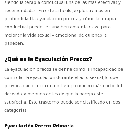
siendo la terapia conductual una de las más efectivas y
recomendadas. En este artículo, exploraremos en
profundidad la eyaculación precoz y cómo la terapia
conductual puede ser una herramienta clave para
mejorar la vida sexual y emocional de quienes la
padecen.
¿Qué es la Eyaculación Precoz?
La eyaculación precoz se define como la incapacidad de
controlar la eyaculación durante el acto sexual, lo que
provoca que ocurra en un tiempo mucho más corto del
deseado, a menudo antes de que la pareja esté
satisfecha. Este trastorno puede ser clasificado en dos
categorías:
Eyaculación Precoz Primaria