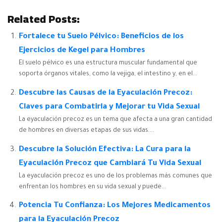
Related Posts:
Fortalece tu Suelo Pélvico: Beneficios de los
Ejercicios de Kegel para Hombres
El suelo pélvico es una estructura muscular fundamental que
soporta órganos vitales, como la vejiga, el intestino y, en el...
Descubre las Causas de la Eyaculación Precoz:
Claves para Combatirla y Mejorar tu Vida Sexual
La eyaculación precoz es un tema que afecta a una gran cantidad
de hombres en diversas etapas de sus vidas....
Descubre la Solución Efectiva: La Cura para la
Eyaculación Precoz que Cambiará Tu Vida Sexual
La eyaculación precoz es uno de los problemas más comunes que
enfrentan los hombres en su vida sexual y puede...
Potencia Tu Confianza: Los Mejores Medicamentos
para la Eyaculación Precoz