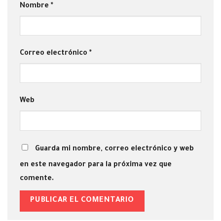
Nombre
*
Correo electrónico
*
Web
Guarda mi nombre, correo electrónico y web
en este navegador para la próxima vez que
comente.