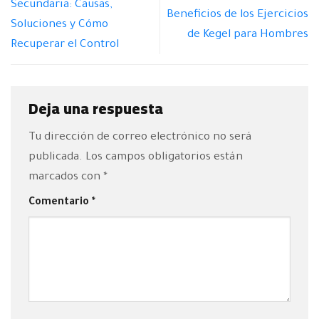
Secundaria: Causas,
Beneficios de los Ejercicios
Soluciones y Cómo
de Kegel para Hombres
Recuperar el Control
Deja una respuesta
Tu dirección de correo electrónico no será
publicada.
Los campos obligatorios están
marcados con
*
Comentario
*