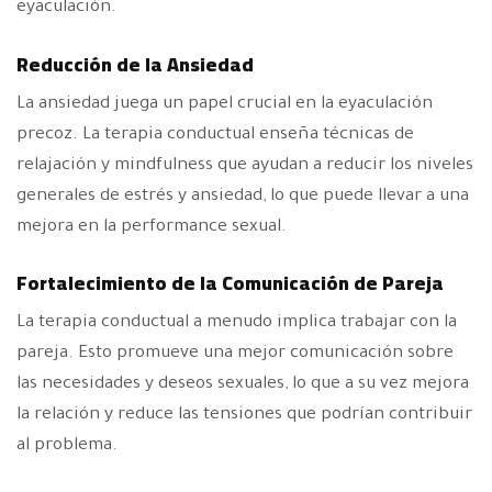
eyaculación.
Reducción de la Ansiedad
La ansiedad juega un papel crucial en la eyaculación
precoz. La terapia conductual enseña técnicas de
relajación y mindfulness que ayudan a reducir los niveles
generales de estrés y ansiedad, lo que puede llevar a una
mejora en la performance sexual.
Fortalecimiento de la Comunicación de Pareja
La terapia conductual a menudo implica trabajar con la
pareja. Esto promueve una mejor comunicación sobre
las necesidades y deseos sexuales, lo que a su vez mejora
la relación y reduce las tensiones que podrían contribuir
al problema.