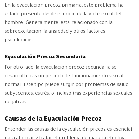
En la eyaculación precoz primaria, este problema ha
estado presente desde el inicio de la vida sexual del
hombre. Generalmente, está relacionado con la
sobreexcitación, la ansiedad y otros factores
psicológicos.
Eyaculación Precoz Secundaria
Por otro lado, la eyaculación precoz secundaria se
desarrolla tras un período de funcionamiento sexual
normal. Este tipo puede surgir por problemas de salud
subyacentes, estrés, o incluso tras experiencias sexuales
negativas.
Causas de la Eyaculación Precoz
Entender las causas de la eyaculación precoz es esencial
para abordar y tratar el problema de manera efectiva.