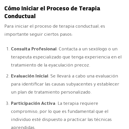
Cómo Iniciar el Proceso de Terapia
Conductual
Para iniciar el proceso de terapia conductual, es
importante seguir ciertos pasos:
Consulta Profesional
: Contacta a un sexólogo o un
terapeuta especializado que tenga experiencia en el
tratamiento de la eyaculación precoz.
Evaluación Inicial
: Se llevará a cabo una evaluación
para identificar las causas subyacentes y establecer
un plan de tratamiento personalizado.
Participación Activa
: La terapia requiere
compromiso, por lo que es fundamental que el
individuo esté dispuesto a practicar las técnicas
aprendidas.