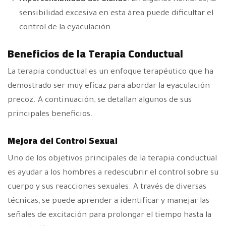
sensibilidad excesiva en esta área puede dificultar el
control de la eyaculación.
Beneficios de la Terapia Conductual
La terapia conductual es un enfoque terapéutico que ha
demostrado ser muy eficaz para abordar la eyaculación
precoz. A continuación, se detallan algunos de sus
principales beneficios.
Mejora del Control Sexual
Uno de los objetivos principales de la terapia conductual
es ayudar a los hombres a redescubrir el control sobre su
cuerpo y sus reacciones sexuales. A través de diversas
técnicas, se puede aprender a identificar y manejar las
señales de excitación para prolongar el tiempo hasta la