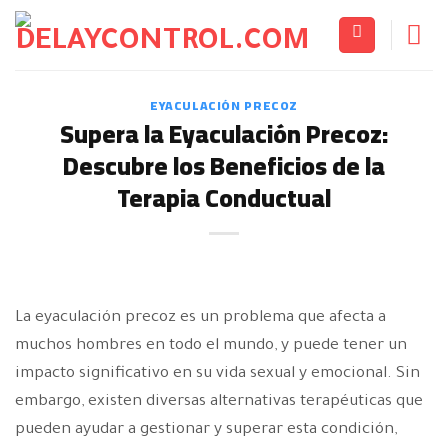
Saltar
al
contenido
EYACULACIÓN PRECOZ
Supera la Eyaculación Precoz:
Descubre los Beneficios de la
Terapia Conductual
La eyaculación precoz es un problema que afecta a
muchos hombres en todo el mundo, y puede tener un
impacto significativo en su vida sexual y emocional. Sin
embargo, existen diversas alternativas terapéuticas que
pueden ayudar a gestionar y superar esta condición,