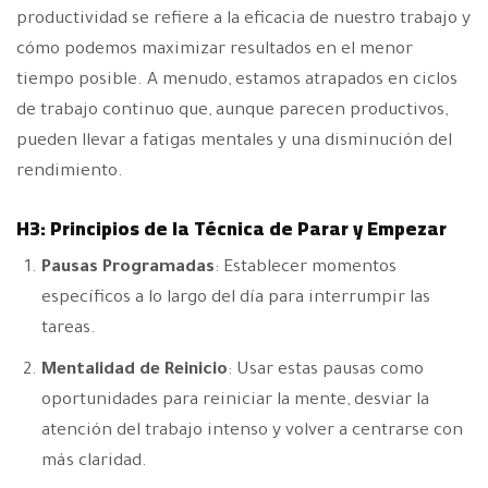
productividad se refiere a la eficacia de nuestro trabajo y
cómo podemos maximizar resultados en el menor
tiempo posible. A menudo, estamos atrapados en ciclos
de trabajo continuo que, aunque parecen productivos,
pueden llevar a fatigas mentales y una disminución del
rendimiento.
H3: Principios de la Técnica de Parar y Empezar
Pausas Programadas
: Establecer momentos
específicos a lo largo del día para interrumpir las
tareas.
Mentalidad de Reinicio
: Usar estas pausas como
oportunidades para reiniciar la mente, desviar la
atención del trabajo intenso y volver a centrarse con
más claridad.