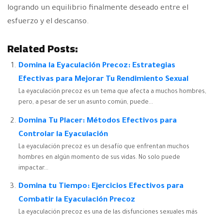
logrando un equilibrio finalmente deseado entre el
esfuerzo y el descanso.
Related Posts:
Domina la Eyaculación Precoz: Estrategias
Efectivas para Mejorar Tu Rendimiento Sexual
La eyaculación precoz es un tema que afecta a muchos hombres,
pero, a pesar de ser un asunto común, puede...
Domina Tu Placer: Métodos Efectivos para
Controlar la Eyaculación
La eyaculación precoz es un desafío que enfrentan muchos
hombres en algún momento de sus vidas. No solo puede
impactar...
Domina tu Tiempo: Ejercicios Efectivos para
Combatir la Eyaculación Precoz
La eyaculación precoz es una de las disfunciones sexuales más