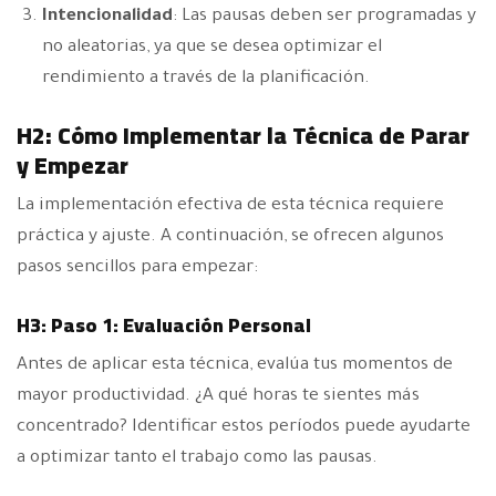
Intencionalidad
: Las pausas deben ser programadas y
no aleatorias, ya que se desea optimizar el
rendimiento a través de la planificación.
H2: Cómo Implementar la Técnica de Parar
y Empezar
La implementación efectiva de esta técnica requiere
práctica y ajuste. A continuación, se ofrecen algunos
pasos sencillos para empezar:
H3: Paso 1: Evaluación Personal
Antes de aplicar esta técnica, evalúa tus momentos de
mayor productividad. ¿A qué horas te sientes más
concentrado? Identificar estos períodos puede ayudarte
a optimizar tanto el trabajo como las pausas.