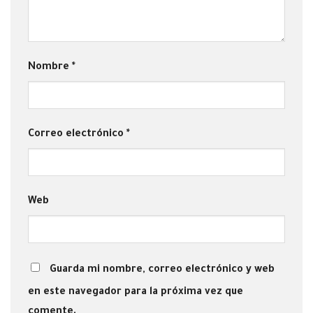
Nombre
*
Correo electrónico
*
Web
Guarda mi nombre, correo electrónico y web
en este navegador para la próxima vez que
comente.