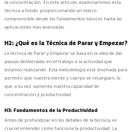
la concentración. En este artículo, examinaremos esta
técnica a fondo, proporcionando un marco
comprensible desde los fundamentos básicos hasta las
aplicaciones más avanzadas.
H2: ¿Qué es la Técnica de Parar y Empezar?
La técnica de Parar y Empezar se basa en la idea de dar
pausas deliberadas en el trabajo o la actividad que
estamos realizando. Esta metodología está diseñada para
permitir que nuestra mente y cuerpo se recarguen, lo
que, a su vez, aumenta nuestra capacidad de
concentración y productividad.
H3: Fundamentos de la Productividad
Antes de profundizar en los detalles de la técnica, es
crucial entender cómo funciona la productividad. La