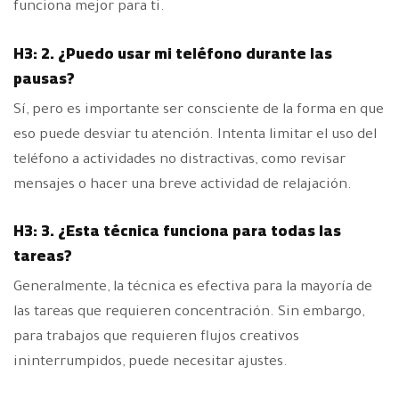
funciona mejor para ti.
H3: 2. ¿Puedo usar mi teléfono durante las
pausas?
Sí, pero es importante ser consciente de la forma en que
eso puede desviar tu atención. Intenta limitar el uso del
teléfono a actividades no distractivas, como revisar
mensajes o hacer una breve actividad de relajación.
H3: 3. ¿Esta técnica funciona para todas las
tareas?
Generalmente, la técnica es efectiva para la mayoría de
las tareas que requieren concentración. Sin embargo,
para trabajos que requieren flujos creativos
ininterrumpidos, puede necesitar ajustes.