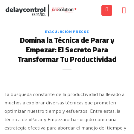
Saltar
al
contenido
EYACULACIÓN PRECOZ
Domina la Técnica de Parar y
Empezar: El Secreto Para
Transformar Tu Productividad
La búsqueda constante de la productividad ha llevado a
muchos a explorar diversas técnicas que prometen
optimizar nuestro tiempo y esfuerzos. Entre estas, la
técnica de «Parar y Empezar» ha surgido como una
estrategia efectiva para abordar el manejo del tiempo y