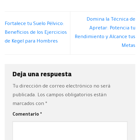
Domina la Técnica de
Fortalece tu Suelo Pélvico:
Apretar: Potencia tu
Beneficios de los Ejercicios
Rendimiento y Alcance tus
de Kegel para Hombres
Metas
Deja una respuesta
Tu dirección de correo electrónico no será
publicada.
Los campos obligatorios están
marcados con
*
Comentario
*