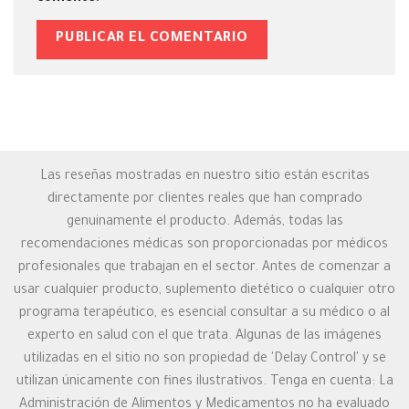
Las reseñas mostradas en nuestro sitio están escritas
directamente por clientes reales que han comprado
genuinamente el producto. Además, todas las
recomendaciones médicas son proporcionadas por médicos
profesionales que trabajan en el sector. Antes de comenzar a
usar cualquier producto, suplemento dietético o cualquier otro
programa terapéutico, es esencial consultar a su médico o al
experto en salud con el que trata. Algunas de las imágenes
utilizadas en el sitio no son propiedad de 'Delay Control' y se
utilizan únicamente con fines ilustrativos. Tenga en cuenta: La
Administración de Alimentos y Medicamentos no ha evaluado