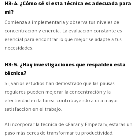
H3: 4. ¿Cómo sé si esta técnica es adecuada para
mí?
Comienza a implementarla y observa tus niveles de
concentración y energía. La evaluación constante es
esencial para encontrar lo que mejor se adapte a tus
necesidades.
H3: 5. ¿Hay investigaciones que respalden esta
técnica?
Sí, varios estudios han demostrado que las pausas
regulares pueden mejorar la concentración y la
efectividad en la tarea, contribuyendo a una mayor
satisfacción en el trabajo.
Al incorporar la técnica de «Parar y Empezar», estarás un
paso más cerca de transformar tu productividad,