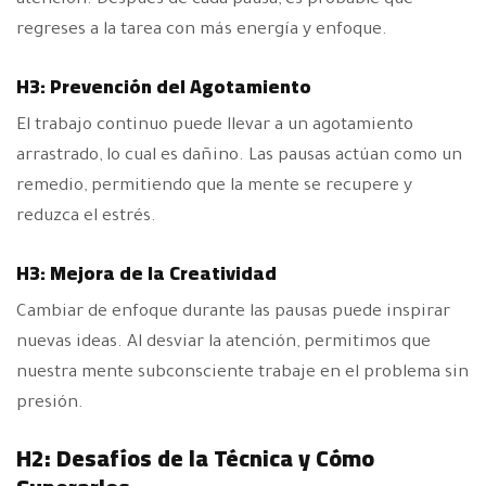
atención. Después de cada pausa, es probable que
regreses a la tarea con más energía y enfoque.
H3: Prevención del Agotamiento
El trabajo continuo puede llevar a un agotamiento
arrastrado, lo cual es dañino. Las pausas actúan como un
remedio, permitiendo que la mente se recupere y
reduzca el estrés.
H3: Mejora de la Creatividad
Cambiar de enfoque durante las pausas puede inspirar
nuevas ideas. Al desviar la atención, permitimos que
nuestra mente subconsciente trabaje en el problema sin
presión.
H2: Desafíos de la Técnica y Cómo