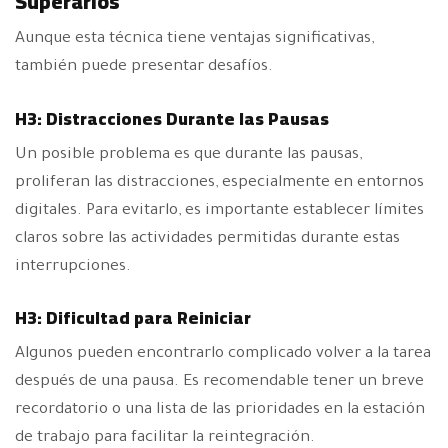
Superarlos
Aunque esta técnica tiene ventajas significativas,
también puede presentar desafíos.
H3: Distracciones Durante las Pausas
Un posible problema es que durante las pausas,
proliferan las distracciones, especialmente en entornos
digitales. Para evitarlo, es importante establecer límites
claros sobre las actividades permitidas durante estas
interrupciones.
H3: Dificultad para Reiniciar
Algunos pueden encontrarlo complicado volver a la tarea
después de una pausa. Es recomendable tener un breve
recordatorio o una lista de las prioridades en la estación
de trabajo para facilitar la reintegración.