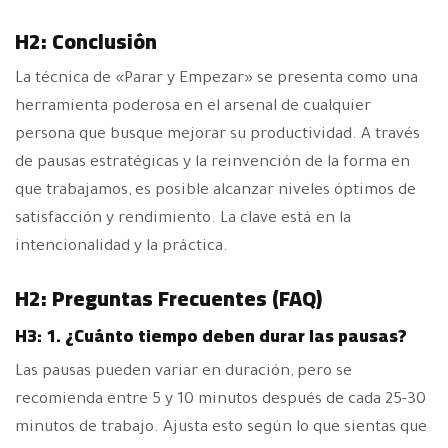
H2: Conclusión
La técnica de «Parar y Empezar» se presenta como una
herramienta poderosa en el arsenal de cualquier
persona que busque mejorar su productividad. A través
de pausas estratégicas y la reinvención de la forma en
que trabajamos, es posible alcanzar niveles óptimos de
satisfacción y rendimiento. La clave está en la
intencionalidad y la práctica.
H2: Preguntas Frecuentes (FAQ)
H3: 1. ¿Cuánto tiempo deben durar las pausas?
Las pausas pueden variar en duración, pero se
recomienda entre 5 y 10 minutos después de cada 25-30
minutos de trabajo. Ajusta esto según lo que sientas que