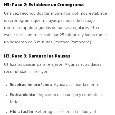
H3: Paso 2: Establece un Cronograma
Una vez reconocidos tus momentos óptimos, establece
un cronograma que incluyas períodos de trabajo
ininterrumpido seguidos de pausas regulares. Una
estructura común es trabajar 25 minutos y luego tomar
un descanso de 5 minutos (método Pomodoro).
H3: Paso 3: Durante las Pausas
Utiliza las pausas para relajarte. Algunas actividades
recomendadas incluyen:
Respiración profunda
: Ayuda a calmar la mente.
Estiramiento
: Rejuvenece el cuerpo y combate la
fatiga.
Hidratación
: Beber agua refuerza la salud y el