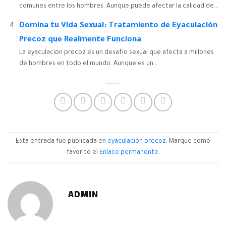
comunes entre los hombres. Aunque puede afectar la calidad de...
Domina tu Vida Sexual: Tratamiento de Eyaculación
Precoz que Realmente Funciona
La eyaculación precoz es un desafío sexual que afecta a millones
de hombres en todo el mundo. Aunque es un...
Esta entrada fue publicada en
eyaculación precoz
. Marque como
favorito el
Enlace permanente
.
ADMIN