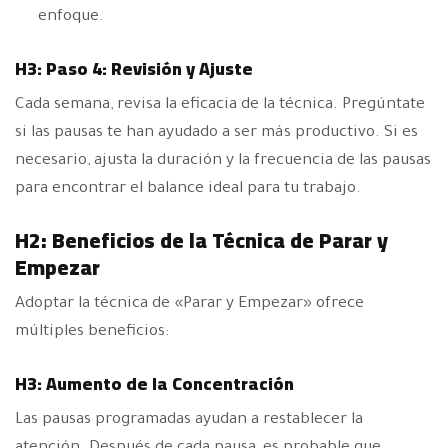
enfoque.
H3: Paso 4: Revisión y Ajuste
Cada semana, revisa la eficacia de la técnica. Pregúntate
si las pausas te han ayudado a ser más productivo. Si es
necesario, ajusta la duración y la frecuencia de las pausas
para encontrar el balance ideal para tu trabajo.
H2: Beneficios de la Técnica de Parar y
Empezar
Adoptar la técnica de «Parar y Empezar» ofrece
múltiples beneficios:
H3: Aumento de la Concentración
Las pausas programadas ayudan a restablecer la