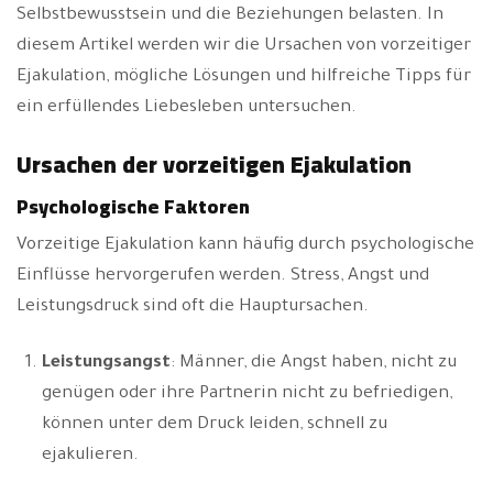
Selbstbewusstsein und die Beziehungen belasten. In
diesem Artikel werden wir die Ursachen von vorzeitiger
Ejakulation, mögliche Lösungen und hilfreiche Tipps für
ein erfüllendes Liebesleben untersuchen.
Ursachen der vorzeitigen Ejakulation
Psychologische Faktoren
Vorzeitige Ejakulation kann häufig durch psychologische
Einflüsse hervorgerufen werden. Stress, Angst und
Leistungsdruck sind oft die Hauptursachen.
Leistungsangst
: Männer, die Angst haben, nicht zu
genügen oder ihre Partnerin nicht zu befriedigen,
können unter dem Druck leiden, schnell zu
ejakulieren.