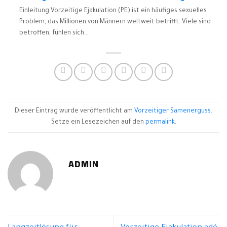
Einleitung Vorzeitige Ejakulation (PE) ist ein häufiges sexuelles
Problem, das Millionen von Männern weltweit betrifft. Viele sind
betroffen, fühlen sich...
Dieser Eintrag wurde veröffentlicht am
Vorzeitiger Samenerguss
.
Setze ein Lesezeichen auf den
permalink
.
ADMIN