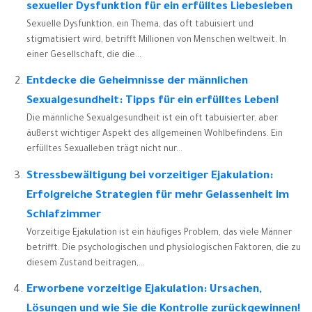
sexueller Dysfunktion für ein erfülltes Liebesleben
Sexuelle Dysfunktion, ein Thema, das oft tabuisiert und
stigmatisiert wird, betrifft Millionen von Menschen weltweit. In
einer Gesellschaft, die die...
Entdecke die Geheimnisse der männlichen
Sexualgesundheit: Tipps für ein erfülltes Leben!
Die männliche Sexualgesundheit ist ein oft tabuisierter, aber
äußerst wichtiger Aspekt des allgemeinen Wohlbefindens. Ein
erfülltes Sexualleben trägt nicht nur...
Stressbewältigung bei vorzeitiger Ejakulation:
Erfolgreiche Strategien für mehr Gelassenheit im
Schlafzimmer
Vorzeitige Ejakulation ist ein häufiges Problem, das viele Männer
betrifft. Die psychologischen und physiologischen Faktoren, die zu
diesem Zustand beitragen,...
Erworbene vorzeitige Ejakulation: Ursachen,
Lösungen und wie Sie die Kontrolle zurückgewinnen!