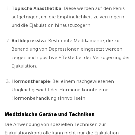
Topische Anästhetika
: Diese werden auf den Penis
aufgetragen, um die Empfindlichkeit zu verringern
und die Ejakulation hinauszuzögern.
Antidepressiva
: Bestimmte Medikamente, die zur
Behandlung von Depressionen eingesetzt werden,
zeigen auch positive Effekte bei der Verzögerung der
Ejakulation.
Hormontherapie
: Bei einem nachgewiesenen
Ungleichgewicht der Hormone könnte eine
Hormonbehandlung sinnvoll sein.
Medizinische Geräte und Techniken
Die Anwendung von speziellen Techniken zur
Ejakulationskontrolle kann nicht nur die Ejakulation