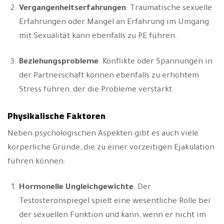
Vergangenheitserfahrungen
: Traumatische sexuelle
Erfahrungen oder Mangel an Erfahrung im Umgang
mit Sexualität kann ebenfalls zu PE führen.
Beziehungsprobleme
: Konflikte oder Spannungen in
der Partnerschaft können ebenfalls zu erhöhtem
Stress führen, der die Probleme verstärkt.
Physikalische Faktoren
Neben psychologischen Aspekten gibt es auch viele
körperliche Gründe, die zu einer vorzeitigen Ejakulation
führen können:
Hormonelle Ungleichgewichte
: Der
Testosteronspiegel spielt eine wesentliche Rolle bei
der sexuellen Funktion und kann, wenn er nicht im