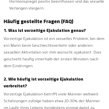
Hormonspiegel positiv beeinflussen und das sexuelle
Verlangen steigern.
Häufig gestellte Fragen (FAQ)
1. Was ist vorzeitige Ejakulation genau?
Vorzeitige Ejakulation ist ein sexuelles Problem, bei dem
ein Mann beim Geschlechtsverkehr oder anderen
sexuellen Aktivitäten vor ihm wünscht, ejakuliert. Dies
geschieht häufig innerhalb der ersten Minuten nach
dem Eindringen.
2. Wie häufig ist vorzeitige Ejakulation
verbreitet?
Vorzeitige Ejakulation betrifft viele Männer weltweit.
Schätzungen zufolge haben etwa 20-30% der Männer
im Laufe ihres Lebens mindestens einmal damit zu