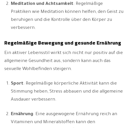
Meditation und Achtsamkeit
: Regelmäßige
Praktiken wie Meditation können helfen, den Geist zu
beruhigen und die Kontrolle über den Körper zu
verbessern.
Regelmäßige Bewegung und gesunde Ernährung
Ein aktiver Lebensstil wirkt sich nicht nur positiv auf die
allgemeine Gesundheit aus, sondern kann auch das
sexuelle Wohlbefinden steigern.
Sport
: Regelmäßige körperliche Aktivität kann die
Stimmung heben, Stress abbauen und die allgemeine
Ausdauer verbessern.
Ernährung
: Eine ausgewogene Ernährung reich an
Vitaminen und Mineralstoffen kann den