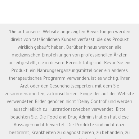
"Die auf unserer Website angezeigten Bewertungen werden
direkt von tatsächlichen Kunden verfasst, die das Produkt
wirklich gekauft haben. Darüber hinaus werden alle
medizinischen Empfehlungen von professionellen Ärzten
bereitgestellt, die in diesem Bereich tätig sind. Bevor Sie ein
Produkt, ein Nahrungsergänzungsmittel oder ein anderes
therapeutisches Programm verwenden, ist es wichtig, Ihren
Arzt oder den Gesundheitsexperten, mit dem Sie
zusammenarbeiten, zu konsultieren. Einige der auf der Website
verwendeten Bilder gehören nicht 'Delay Control' und werden
ausschließlich zu Illustrationszwecken verwendet. Bitte
beachten Sie: Die Food and Drug Administration hat diese
Aussagen nicht bewertet. Die Produkte sind nicht dazu
bestimmt, Krankheiten zu diagnostizieren, zu behandeln, zu