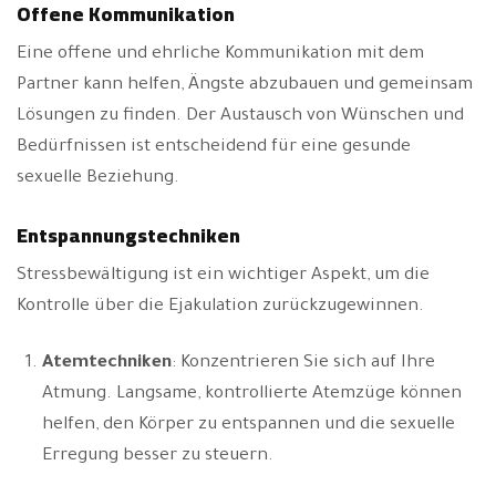
Offene Kommunikation
Eine offene und ehrliche Kommunikation mit dem
Partner kann helfen, Ängste abzubauen und gemeinsam
Lösungen zu finden. Der Austausch von Wünschen und
Bedürfnissen ist entscheidend für eine gesunde
sexuelle Beziehung.
Entspannungstechniken
Stressbewältigung ist ein wichtiger Aspekt, um die
Kontrolle über die Ejakulation zurückzugewinnen.
Atemtechniken
: Konzentrieren Sie sich auf Ihre
Atmung. Langsame, kontrollierte Atemzüge können
helfen, den Körper zu entspannen und die sexuelle
Erregung besser zu steuern.