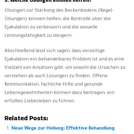
Übungen zur Stärkung des Beckenbodens (Kegel-
Übungen) können helfen, die Kontrolle über die
Ejakulation zu verbessern und die sexuelle
Leistungsfähigkeit zu steigern.
Abschließend lässt sich sagen, dass vorzeitige
Ejakulation ein behandelbares Problem ist und es eine
Vielzahl von Ansätzen gibt, um sowohl die Ursachen zu
verstehen als auch Lösungen zu finden. Offene
Kommunikation, fachliche Hilfe und gesunde
Lebensgewohnheiten können dazu beitragen, ein
erfülltes Liebesleben zu führen.
Related Posts:
Neue Wege zur Heilung: Effektive Behandlung