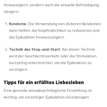
hinauszögern, sondern auch die sexuelle Befriedigung
steigern.
Kondome
: Die Verwendung von dickeren Kondomen
kann helfen, die Empfindlichkeit zu reduzieren und
die Ejakulation hinauszuzögern.
Technik des Stop-and-Start
: Bei dieser Technik
wird der Geschlechtsverkehr oder die Stimulation
kurzzeitig unterbrochen, um die Ejakulation zu
verzögern.
Tipps für ein erfülltes Liebesleben
Eine gesunde sexualpsychologische Einstellung ist
wichtig, um vorzeitiger Ejakulation vorzubeugen.