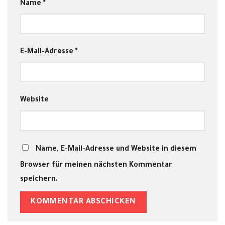
Name
*
E-Mail-Adresse
*
Website
Name, E-Mail-Adresse und Website in diesem
Browser für meinen nächsten Kommentar
speichern.