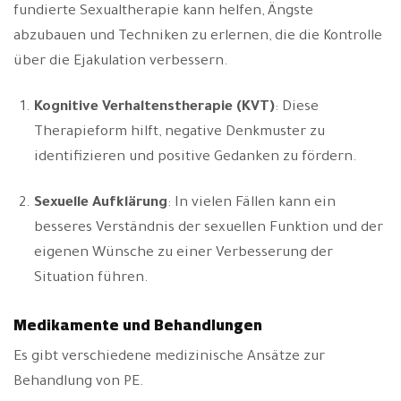
fundierte Sexualtherapie kann helfen, Ängste
abzubauen und Techniken zu erlernen, die die Kontrolle
über die Ejakulation verbessern.
Kognitive Verhaltenstherapie (KVT)
: Diese
Therapieform hilft, negative Denkmuster zu
identifizieren und positive Gedanken zu fördern.
Sexuelle Aufklärung
: In vielen Fällen kann ein
besseres Verständnis der sexuellen Funktion und der
eigenen Wünsche zu einer Verbesserung der
Situation führen.
Medikamente und Behandlungen
Es gibt verschiedene medizinische Ansätze zur
Behandlung von PE.