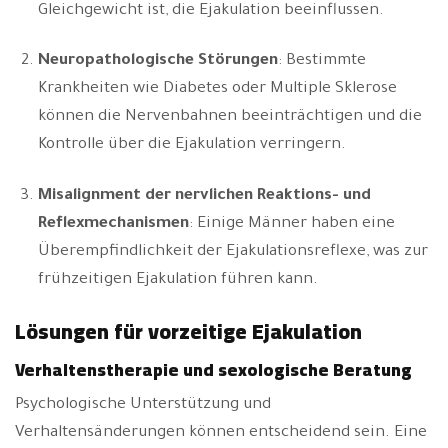
Gleichgewicht ist, die Ejakulation beeinflussen.
Neuropathologische Störungen
: Bestimmte
Krankheiten wie Diabetes oder Multiple Sklerose
können die Nervenbahnen beeinträchtigen und die
Kontrolle über die Ejakulation verringern.
Misalignment der nervlichen Reaktions- und
Reflexmechanismen
: Einige Männer haben eine
Überempfindlichkeit der Ejakulationsreflexe, was zur
frühzeitigen Ejakulation führen kann.
Lösungen für vorzeitige Ejakulation
Verhaltenstherapie und sexologische Beratung
Psychologische Unterstützung und
Verhaltensänderungen können entscheidend sein. Eine