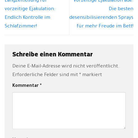
Langzeitlösung für
Vorzeitige Ejakulation adé:
vorzeitige Ejakulation:
Die besten
Endlich Kontrolle im
desensibilisierenden Sprays
Schlafzimmer!
für mehr Freude im Bett!
Schreibe einen Kommentar
Deine E-Mail-Adresse wird nicht veröffentlicht.
Erforderliche Felder sind mit
*
markiert
Kommentar
*