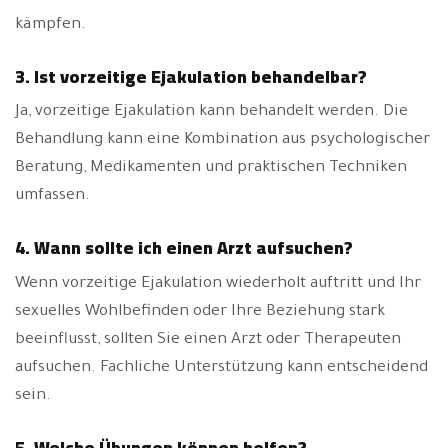
kämpfen.
3. Ist vorzeitige Ejakulation behandelbar?
Ja, vorzeitige Ejakulation kann behandelt werden. Die
Behandlung kann eine Kombination aus psychologischer
Beratung, Medikamenten und praktischen Techniken
umfassen.
4. Wann sollte ich einen Arzt aufsuchen?
Wenn vorzeitige Ejakulation wiederholt auftritt und Ihr
sexuelles Wohlbefinden oder Ihre Beziehung stark
beeinflusst, sollten Sie einen Arzt oder Therapeuten
aufsuchen. Fachliche Unterstützung kann entscheidend
sein.
5. Welche Übungen können helfen?