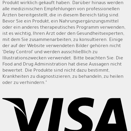
Produkt wirklich gekauft haben. Darüber hinaus werden
alle medizinischen Empfehlungen von professionellen
Ärzten bereitgestellt, die in diesem Bereich tätig sind.
Bevor Sie ein Produkt, ein Nahrungsergänzungsmittel
oder ein anderes therapeutisches Programm verwenden,
ist es wichtig, Ihren Arzt oder den Gesundheitsexperten,
mit dem Sie zusammenarbeiten, zu konsultieren. Einige
der auf der Website verwendeten Bilder gehören nicht
'Delay Control' und werden ausschließlich zu
Illustrationszwecken verwendet. Bitte beachten Sie: Die
Food and Drug Administration hat diese Aussagen nicht
bewertet. Die Produkte sind nicht dazu bestimmt,
Krankheiten zu diagnostizieren, zu behandeln, zu heilen
oder zu verhindern."