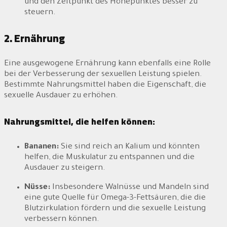
und den Zeitpunkt des Höhepunktes besser zu
steuern.
2. Ernährung
Eine ausgewogene Ernährung kann ebenfalls eine Rolle
bei der Verbesserung der sexuellen Leistung spielen.
Bestimmte Nahrungsmittel haben die Eigenschaft, die
sexuelle Ausdauer zu erhöhen.
Nahrungsmittel, die helfen können:
Bananen:
Sie sind reich an Kalium und könnten
helfen, die Muskulatur zu entspannen und die
Ausdauer zu steigern.
Nüsse:
Insbesondere Walnüsse und Mandeln sind
eine gute Quelle für Omega-3-Fettsäuren, die die
Blutzirkulation fördern und die sexuelle Leistung
verbessern können.