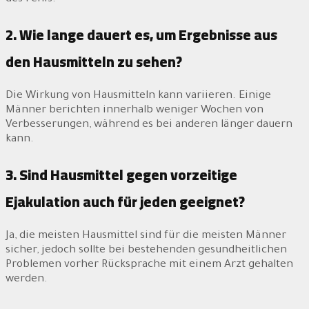
2. Wie lange dauert es, um Ergebnisse aus
den Hausmitteln zu sehen?
Die Wirkung von Hausmitteln kann variieren. Einige
Männer berichten innerhalb weniger Wochen von
Verbesserungen, während es bei anderen länger dauern
kann.
3. Sind Hausmittel gegen vorzeitige
Ejakulation auch für jeden geeignet?
Ja, die meisten Hausmittel sind für die meisten Männer
sicher, jedoch sollte bei bestehenden gesundheitlichen
Problemen vorher Rücksprache mit einem Arzt gehalten
werden.