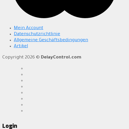
Mein Account
Datenschutzrichtlinie
Allgemeine Geschäftsbedingungen
Artikel
Copyright 2026 ©
DelayControl.com
Login