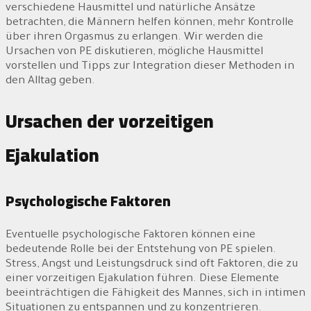
verschiedene Hausmittel und natürliche Ansätze
betrachten, die Männern helfen können, mehr Kontrolle
über ihren Orgasmus zu erlangen. Wir werden die
Ursachen von PE diskutieren, mögliche Hausmittel
vorstellen und Tipps zur Integration dieser Methoden in
den Alltag geben.
Ursachen der vorzeitigen
Ejakulation
Psychologische Faktoren
Eventuelle psychologische Faktoren können eine
bedeutende Rolle bei der Entstehung von PE spielen.
Stress, Angst und Leistungsdruck sind oft Faktoren, die zu
einer vorzeitigen Ejakulation führen. Diese Elemente
beeinträchtigen die Fähigkeit des Mannes, sich in intimen
Situationen zu entspannen und zu konzentrieren.