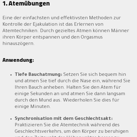
1. Atemübungen
Eine der einfachsten und effektivsten Methoden zur
Kontrolle der Ejakulation ist das Erlernen von
Atemtechniken. Durch gezieltes Atmen können Männer
ihren Körper entspannen und den Orgasmus
hinauszögern.
Anwendung:
Tiefe Bauchatmung:
Setzen Sie sich bequem hin
und atmen Sie tief durch die Nase ein, während Sie
Ihren Bauch anheben. Halten Sie den Atem für
einige Sekunden an und atmen Sie dann langsam
durch den Mund aus. Wiederholen Sie dies für
einige Minuten.
Synchronisation mit dem Geschlechtsakt:
Praktizieren Sie die Atemtechnik während des
Geschlechtsverkehrs, um den Körper zu beruhigen