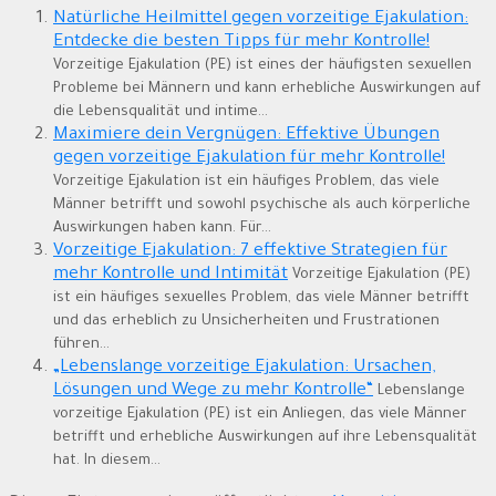
Natürliche Heilmittel gegen vorzeitige Ejakulation:
Entdecke die besten Tipps für mehr Kontrolle!
Vorzeitige Ejakulation (PE) ist eines der häufigsten sexuellen
Probleme bei Männern und kann erhebliche Auswirkungen auf
die Lebensqualität und intime...
Maximiere dein Vergnügen: Effektive Übungen
gegen vorzeitige Ejakulation für mehr Kontrolle!
Vorzeitige Ejakulation ist ein häufiges Problem, das viele
Männer betrifft und sowohl psychische als auch körperliche
Auswirkungen haben kann. Für...
Vorzeitige Ejakulation: 7 effektive Strategien für
mehr Kontrolle und Intimität
Vorzeitige Ejakulation (PE)
ist ein häufiges sexuelles Problem, das viele Männer betrifft
und das erheblich zu Unsicherheiten und Frustrationen
führen...
„Lebenslange vorzeitige Ejakulation: Ursachen,
Lösungen und Wege zu mehr Kontrolle“
Lebenslange
vorzeitige Ejakulation (PE) ist ein Anliegen, das viele Männer
betrifft und erhebliche Auswirkungen auf ihre Lebensqualität
hat. In diesem...