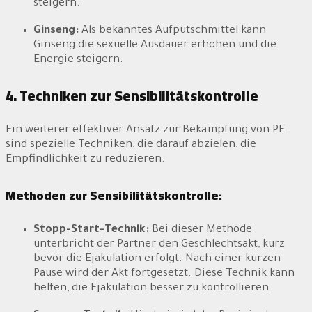
steigern.
Ginseng:
Als bekanntes Aufputschmittel kann
Ginseng die sexuelle Ausdauer erhöhen und die
Energie steigern.
4. Techniken zur Sensibilitätskontrolle
Ein weiterer effektiver Ansatz zur Bekämpfung von PE
sind spezielle Techniken, die darauf abzielen, die
Empfindlichkeit zu reduzieren.
Methoden zur Sensibilitätskontrolle:
Stopp-Start-Technik:
Bei dieser Methode
unterbricht der Partner den Geschlechtsakt, kurz
bevor die Ejakulation erfolgt. Nach einer kurzen
Pause wird der Akt fortgesetzt. Diese Technik kann
helfen, die Ejakulation besser zu kontrollieren.