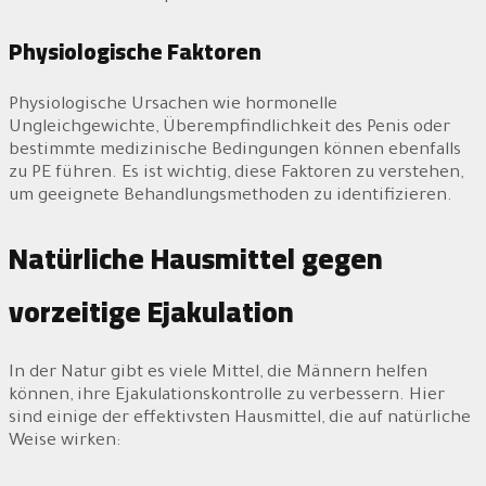
Physiologische Faktoren
Physiologische Ursachen wie hormonelle
Ungleichgewichte, Überempfindlichkeit des Penis oder
bestimmte medizinische Bedingungen können ebenfalls
zu PE führen. Es ist wichtig, diese Faktoren zu verstehen,
um geeignete Behandlungsmethoden zu identifizieren.
Natürliche Hausmittel gegen
vorzeitige Ejakulation
In der Natur gibt es viele Mittel, die Männern helfen
können, ihre Ejakulationskontrolle zu verbessern. Hier
sind einige der effektivsten Hausmittel, die auf natürliche
Weise wirken: