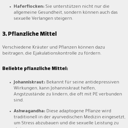
Haferflocken:
Sie unterstützen nicht nur die
allgemeine Gesundheit, sondern können auch das
sexuelle Verlangen steigern.
3. Pflanzliche Mittel
Verschiedene Kräuter und Pflanzen können dazu
beitragen, die Ejakulationskontrolle zu fördern.
Beliebte pflanzliche Mittel:
Johanniskraut:
Bekannt für seine antidepressiven
Wirkungen, kann Johanniskraut helfen,
Angstzustände zu lindern, die oft mit PE verbunden
sind.
Ashwagandha:
Diese adaptogene Pflanze wird
traditionell in der ayurvedischen Medizin eingesetzt,
um Stress abzubauen und die sexuelle Leistung zu