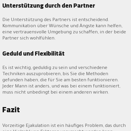
Unterstützung durch den Partner
Die Unterstützung des Partners ist entscheidend.
Kommunikation über Wünsche und Ängste kann helfen,
eine vertrauensvolle Umgebung zu schaffen, in der beide
Partner sich wohlfühlen.
Geduld und Flexibilität
Es ist wichtig, geduldig zu sein und verschiedene
Techniken auszuprobieren, bis Sie die Methoden
gefunden haben, die für Sie am besten funktionieren.
Jeder Mann ist anders, und was bei einem funktioniert,
muss nicht unbedingt bei einem anderen wirken.
Fazit
Vorzeitige Ejakulation ist ein häufiges Problem, das durch