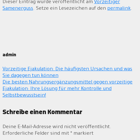
Dieser Eintrag wurde veröffentlicht am
Vorzeitiger
Samenerguss
. Setze ein Lesezeichen auf den
permalink
.
admin
Vorzeitige Ejakulation: Die häufigsten Ursachen und was
Sie dagegen tun können
Die besten Nahrungsergänzungsmittel gegen vorzeitige
Ejakulation: Ihre Lösung für mehr Kontrolle und
Selbstbewusstsein!
Schreibe einen Kommentar
Deine E-Mail-Adresse wird nicht veröffentlicht.
Erforderliche Felder sind mit
*
markiert