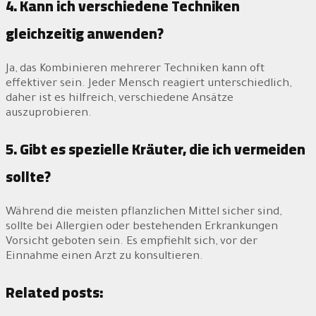
4. Kann ich verschiedene Techniken
gleichzeitig anwenden?
Ja, das Kombinieren mehrerer Techniken kann oft
effektiver sein. Jeder Mensch reagiert unterschiedlich,
daher ist es hilfreich, verschiedene Ansätze
auszuprobieren.
5. Gibt es spezielle Kräuter, die ich vermeiden
sollte?
Während die meisten pflanzlichen Mittel sicher sind,
sollte bei Allergien oder bestehenden Erkrankungen
Vorsicht geboten sein. Es empfiehlt sich, vor der
Einnahme einen Arzt zu konsultieren.
Related posts: