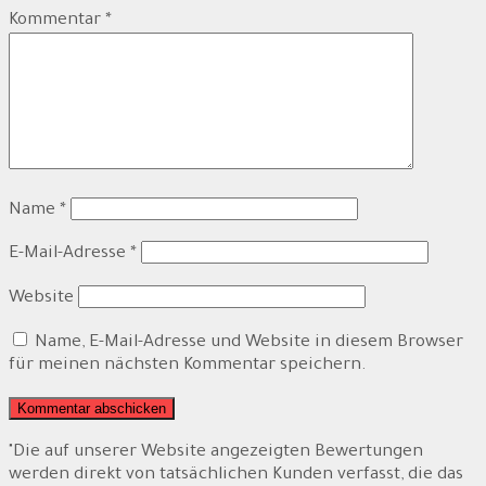
Kommentar
*
Name
*
E-Mail-Adresse
*
Website
Name, E-Mail-Adresse und Website in diesem Browser
für meinen nächsten Kommentar speichern.
"Die auf unserer Website angezeigten Bewertungen
werden direkt von tatsächlichen Kunden verfasst, die das