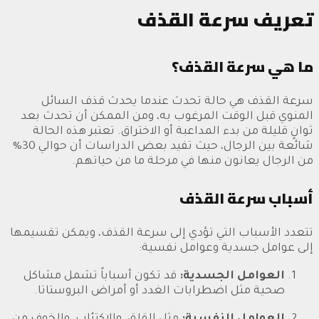
تعريف سرعة القذف
ما هي سرعة القذف؟
سرعة القذف هي حالة تحدث عندما يحدث قذف السائل
المنوي قبل الوقت المرغوب به، ومن الممكن أن تحدث بعد
ثوانٍ قليلة من بدء المداعبة أو الاختراق. تعتبر هذه الحالة
شائعة بين الرجال، حيث تفيد بعض الدراسات أن حوالي 30%
من الرجال يعانون منها في مرحلة ما من حياتهم.
أسباب سرعة القذف
تتعدد الأسباب التي تؤدي إلى سرعة القذف، ويمكن تقسيمها
إلى عوامل جسدية وعوامل نفسية:
العوامل الجسدية:
قد تكون أسباباً تشمل مشاكل
صحية مثل اضطرابات الغدد أو أمراض البروستاتا.