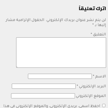
اترك تعليقاً
لن يتم نشر عنوان بريدك الإلكتروني.
الحقول الإلزامية مشار
إليها بـ
*
التعليق
*
الاسم
*
البريد الإلكتروني
*
الموقع الإلكتروني
احفظ اسمي، بريدي الإلكتروني، والموقع الإلكتروني في هذا