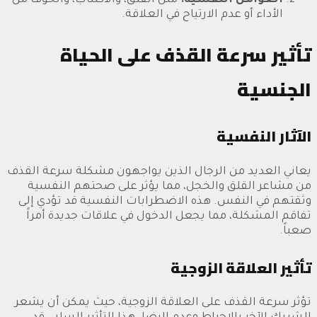
العوامل النفسية:
مثل القلق، والاكتئاب، والخوف من
الأداء أو عدم الارتياح في العلاقة.
تأثير سرعة القذف على الحياة
الجنسية
الآثار النفسية
يعاني العديد من الرجال الذين يواجهون مشكلة سرعة القذف
من مشاعر القلق والخجل، مما يؤثر على صحتهم النفسية
وثقتهم في النفس. هذه الاضطرابات النفسية قد تؤدي إلى
تفاقم المشكلة، مما يجعل الدخول في علاقات جديدة أمراً
صعباً.
تأثير العلاقة الزوجية
تؤثر سرعة القذف على العلاقة الزوجية، حيث يمكن أن يشعر