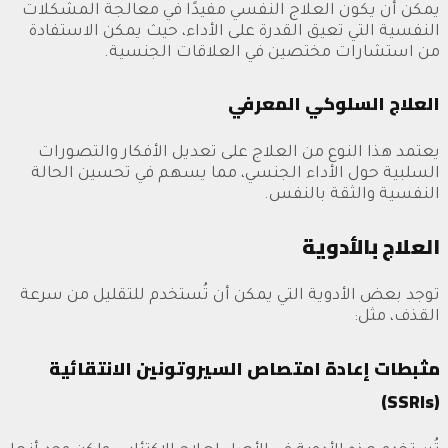
يمكن أن يكون العلاج النفسي مفيدًا في معالجة المشكلات
النفسية التي تعيق القدرة على الأداء، حيث يمكن الاستفادة
من استشارات مختصين في العلاقات الجنسية.
العلاج السلوكي المعرفي
يعتمد هذا النوع من العلاج على تعديل الأفكار والتصورات
السلبية حول الأداء الجنسي، مما يسهم في تحسين الحالة
النفسية والثقة بالنفس.
العلاج بالأدوية
توجد بعض الأدوية التي يمكن أن تُستخدم للتقليل من سرعة
القذف، مثل:
مثبطات إعادة امتصاص السيروتونين الانتقائية
(SSRIs)