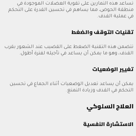
تساعد هذه التمارين على تقوية العضلات الموجودة في
منطقة الحوض، مما يساهم في تحسين القدرة على التحكم
في عملية القذف.
تقنيات التوقف والضغط
تتضمن هذه التقنية الضغط على القضيب عند الشعور بقرب
القذف، وهو ما يمكن أن يساعد في تأجيله لفترة أطول.
تغيير الوضعيات
يمكن أن يساعد تعديل الوضعيات أثناء الجماع في تحسين
التحكم في القذف وزيادة التمتع.
العلاج السلوكي
الاستشارة النفسية