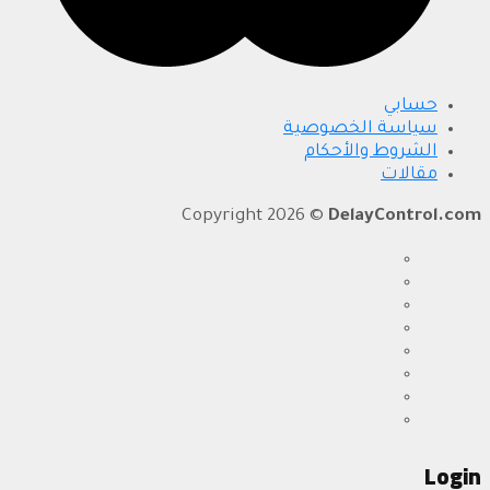
حسابي
سياسة الخصوصية
الشروط والأحكام
مقالات
Copyright 2026 ©
DelayControl.com
Login