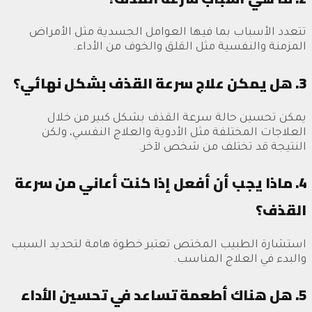
تتعدد الأسباب بما فيها العوامل الجسدية مثل الأمراض
المزمنة والنفسية مثل القلق والخوف من الأداء.
3. هل يمكن علاج سرعة القذف بشكل نهائي؟
يمكن تحسين حالة سرعة القذف بشكل كبير من خلال
العلاجات المختلفة مثل الأدوية والعلاج النفسي، ولكن
النتيجة قد تختلف من شخص لآخر.
4. ماذا يجب أن أفعل إذا كنت أعاني من سرعة
القذف؟
استشارة الطبيب المختص تعتبر خطوة هامة لتحديد السبب
والبدء في العلاج المناسب.
5. هل هناك أطعمة تساعد في تحسين الأداء