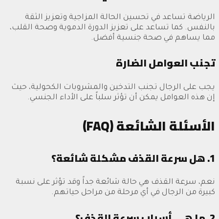
الرياضة تساعد في تحسين الحالة المزاجية وتعزيز الثقة
بالنفس. كما تساعد على تعزيز الدورة الدموية وصحة القلب،
مما يساهم في صحة جنسية أفضل.
تجنب العوامل الضارة
يجب على الرجال تجنب التدخين والمشروبات الكحولية، حيث
إن هذه العوامل يمكن أن تؤثر سلباً على الأداء الجنسي.
الأسئلة الشائعة (FAQ)
1. هل سرعة القذف مشكلة شائعة؟
نعم، سرعة القذف هي حالة شائعة جداً وقد تؤثر على نسبة
كبيرة من الرجال في أي مرحلة من مراحل حياتهم.
2. ما هي أسباب سرعة القذف؟