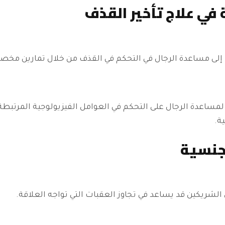
 في علاج تأخير القذف
لى مساعدة الرجال في التحكم في القذف من خلال تمارين مخص
اعدة الرجال على التحكم في العوامل الفيزيولوجية المرتبطة
ة.
جنسية
شريكين قد يساعد في تجاوز العقبات التي تواجه العلاقة.