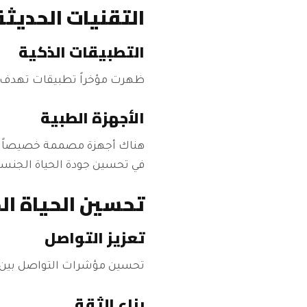
التقنيات الحديثة
التطبيقات الذكية
ظهرت مؤخراً تطبيقات تهدف إ
الأجهزة الطبية
هناك أجهزة مصممة خصيصاً لمس
في تحسين جودة الحياة الجنسي
تحسين الحياة ال
تعزيز التواصل
تحسين مؤشرات التواصل بين ال
بناء الثقة