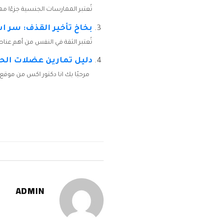
تُعتبر الممارسات الجنسية جزءًا مهم
بخاخ تأخير القذف: سر ا
تُعتبر الثقة في النفس من أهم عنا
دليل تمارين عضلات الح
مرحبًا بك انا دكتور اكس من موقع
ADMIN