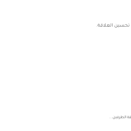
 تحسين العلاقة.
 الطرفين....