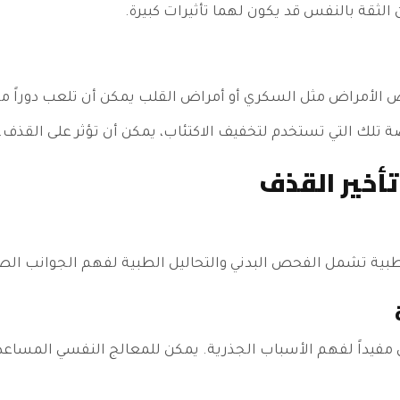
 الثقة بالنفس قد يكون لهما تأثيرات كبيرة.
 الأمراض مثل السكري أو أمراض القلب يمكن أن تلعب دوراً مه
ة تلك التي تستخدم لتخفيف الاكتئاب، يمكن أن تؤثر على القذف.
خير القذف
طبية تشمل الفحص البدني والتحاليل الطبية لفهم الجوانب الص
ن مفيداً لفهم الأسباب الجذرية. يمكن للمعالج النفسي المسا