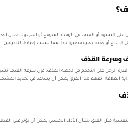
ف؟
ل على النشوة أو القذف في الوقت المتوقع أو المرغوب خلال العل
 الإيلاج أو بعده بفترة قصيرة جداً، مما يسبب إحباطاً للطرفين.
ذف وسرعة القذف
 قدرة الرجل على التحكم في لحظة القذف، فإن سرعة القذف تشير 
اية العلاقة. تفهم هذا الفرق يمكن أن يساعد في تحديد المشكلة 
ذف
نفسية مثل القلق بشأن الأداء الجنسي يمكن أن تؤثر على القذف