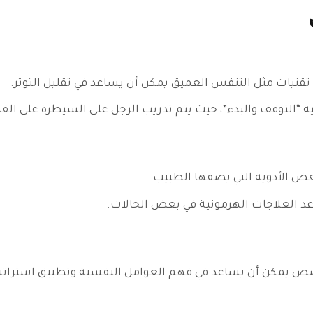
 تقنيات مثل التنفس العميق يمكن أن يساعد في تقليل التوتر.
ية “التوقف والبدء”، حيث يتم تدريب الرجل على السيطرة على الق
عض الأدوية التي يصفها الطبيب.
عد العلاجات الهرمونية في بعض الحالات.
ص يمكن أن يساعد في فهم العوامل النفسية وتطبيق استراتيج