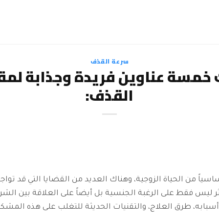
سرعة القذف
ك خمسة عناوين فريدة وجذابة لمقا
القذف:
ساسياً من الحياة الزوجية، وهناك العديد من القضايا التي قد تواج
ثر ليس فقط على الرغبة الجنسية بل أيضاً على العلاقة بين الشر
سبابه، طرق العلاج، والتقنيات الحديثة للتغلب على هذه المشكل