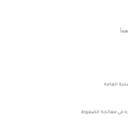
ماً.
حية العامة.
عدة في معالجة الضغوط