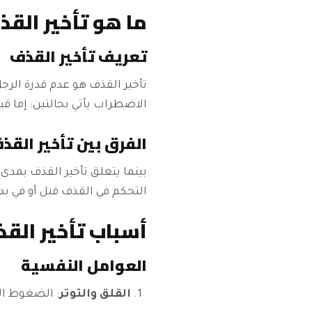
ما هو تأخير القذ
تعريف تأخير القذف
تأخير القذف هو عدم قدرة الرج
الاضطراب يأتي بحالتين: إما قبل
الفرق بين تأخير الق
بينما يتعلق تأخير القذف بمدى
التحكم في القذف قبل أو في بد
أسباب تأخير الق
العوامل النفسية
القلق والتوتر
: الضغوط ال