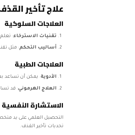
علاج تأخير القذف
العلاجات السلوكية
تقنيات الاسترخاء
: تعلم
أساليب التحكم
: مثل تقن
العلاجات الطبية
الأدوية
: يمكن أن تساعد ب
العلاج الهرموني
: قد تسا
الاستشارة النفسية
التحصيل العلمي على يد متخص
تحديات تأخير القذف.