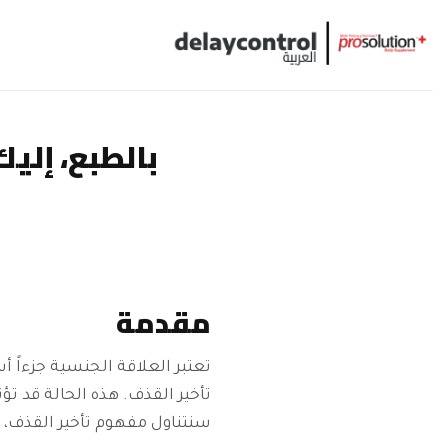
Ski
t
conten
بالطبع، إلي
مقدمة
تعتبر العلاقة الجنسية جزءاً أ
تأخير القذف. هذه الحالة قد تؤ
سنتناول مفهوم تأخير القذف، أ