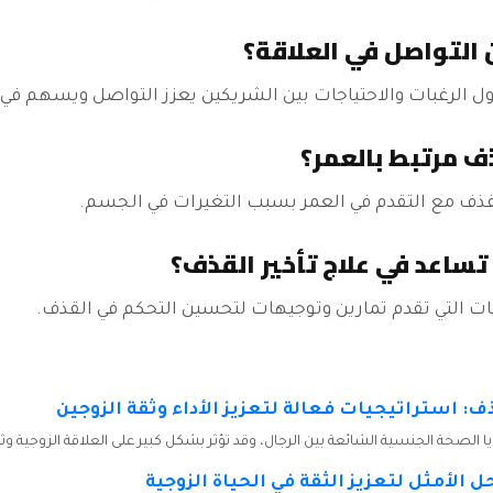
ول الرغبات والاحتياجات بين الشريكين يعزز التواصل ويسهم في
القذف مع التقدم في العمر بسبب التغيرات في الجسم.
ات التي تقدم تمارين وتوجيهات لتحسين التحكم في القذف.
: استراتيجيات فعالة لتعزيز الأداء وثقة الزوجين
الصحة الجنسية الشائعة بين الرجال، وقد تؤثر بشكل كبير على العلاقة الزوجية وثقة
 الأمثل لتعزيز الثقة في الحياة الزوجية