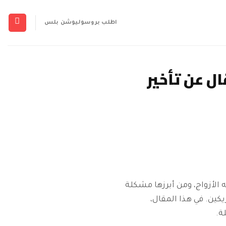
اطلب بروسوليوشن بلس
ل عن تأخير
ه الأزواج، ومن أبرزها مشكلة
يكين. في هذا المقال،
ة.