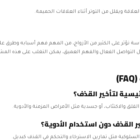
لعلاقة ويقلل من التوتر أثناء العلاقات الحميمة.
سة تؤثر على الكثير من الأزواج، من المهم فهم أسبابه وطرق ع
ل التواصل الفعال والفهم العميق، يمكن التغلب على هذه المش
)
قلق والاكتئاب، أو جسدية مثل الأمراض المزمنة والأدوية.
لسلوكية مثل تمارين الاسترخاء والتحكم في القذف كبديل.