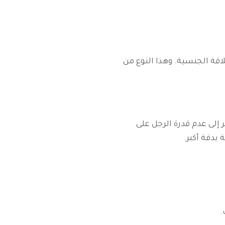
اقة الجنسية. وهذا النوع من
إلى عدم قدرة الرجل على
بدقة أكبر.
.