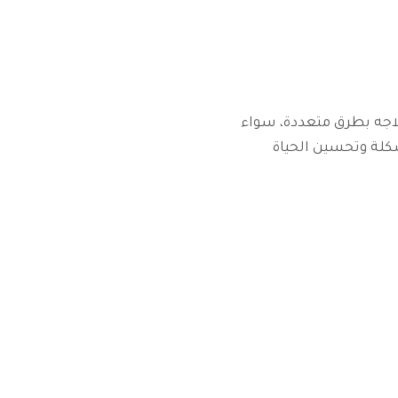
لاجه بطرق متعددة، سواء
كلة وتحسين الحياة